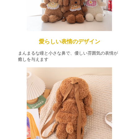
愛らしい表情のデザイン
まんまるな瞳と小さな鼻で、優しい雰囲気の表情が
癒しを与えます