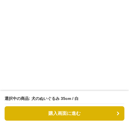
選択中の商品: 犬のぬいぐるみ 35cm / 白
購入画面に進む