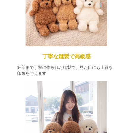
丁寧な縫製で高級感
細部まで丁寧に作られた縫製で、見た目にも上質な
印象を与えます