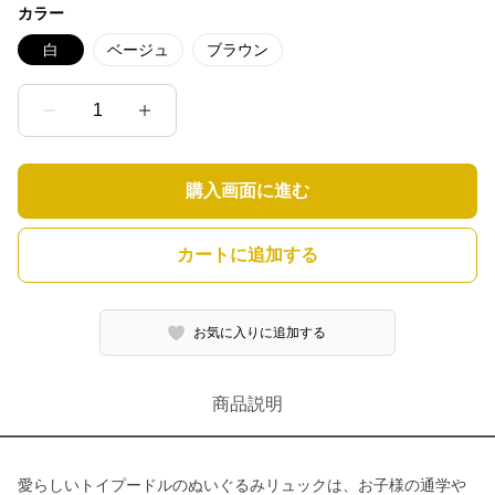
カラー
白
ベージュ
ブラウン
1
購入画面に進む
カートに追加する
お気に入りに追加する
商品説明
愛らしいトイプードルのぬいぐるみリュックは、お子様の通学や