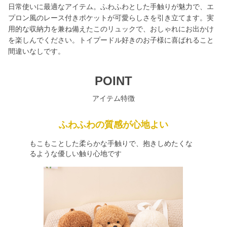
日常使いに最適なアイテム。ふわふわとした手触りが魅力で、エ
プロン風のレース付きポケットが可愛らしさを引き立てます。実
用的な収納力を兼ね備えたこのリュックで、おしゃれにお出かけ
を楽しんでください。トイプードル好きのお子様に喜ばれること
間違いなしです。
POINT
アイテム特徴
ふわふわの質感が心地よい
もこもことした柔らかな手触りで、抱きしめたくな
るような優しい触り心地です