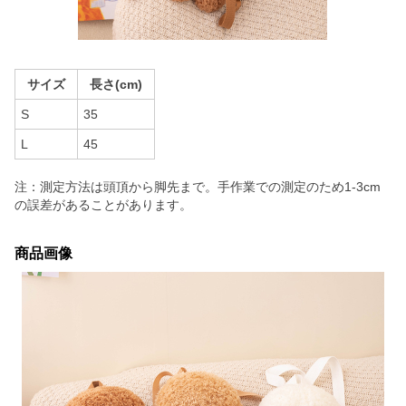
サイズ
長さ(cm)
S
35
L
45
注：測定方法は頭頂から脚先まで。手作業での測定のため1-3cm
の誤差があることがあります。
商品画像