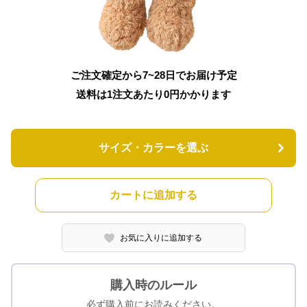
ご注文確定から7~28日でお届け予定
送料は1注文あたり
0
円かかります
サイズ・カラーを選ぶ
カートに追加する
お気に入りに追加する
購入時のルール
必ず購入前にお読みください。