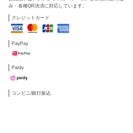
み・各種QR決済に対応しています。
クレジットカード
PayPay
Paidy
コンビニ/銀行振込