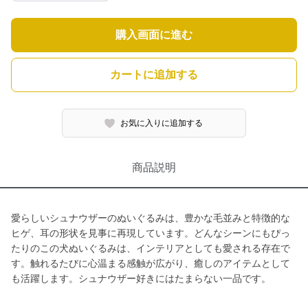
購入画面に進む
カートに追加する
お気に入りに追加する
商品説明
愛らしいシュナウザーのぬいぐるみは、豊かな毛並みと特徴的な
ヒゲ、耳の形状を見事に再現しています。どんなシーンにもぴっ
たりのこの犬ぬいぐるみは、インテリアとしても愛される存在で
す。触れるたびに心温まる感触が広がり、癒しのアイテムとして
も活躍します。シュナウザー好きにはたまらない一品です。