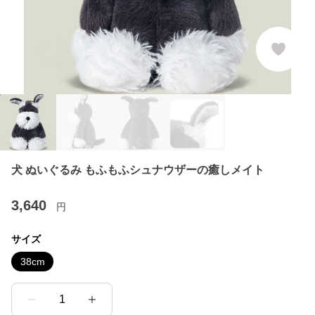
犬 ぬいぐるみ もふもふシュナウザーの癒しメイト
3,640
円
サイズ
38cm
1