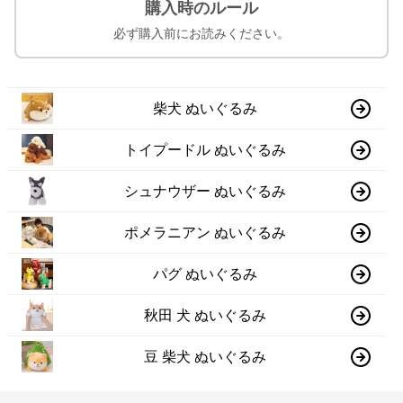
購入時のルール
必ず購入前にお読みください。
柴犬 ぬいぐるみ
トイプードル ぬいぐるみ
シュナウザー ぬいぐるみ
ポメラニアン ぬいぐるみ
パグ ぬいぐるみ
秋田 犬 ぬいぐるみ
豆 柴犬 ぬいぐるみ