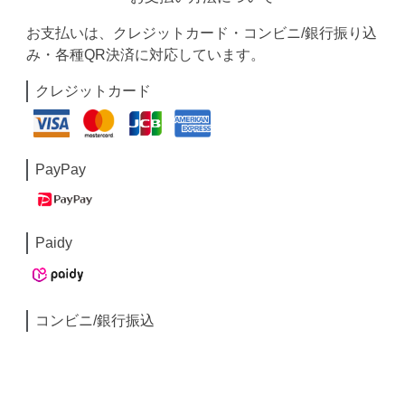
お支払いは、クレジットカード・コンビニ/銀行振り込
み・各種QR決済に対応しています。
クレジットカード
PayPay
Paidy
コンビニ/銀行振込