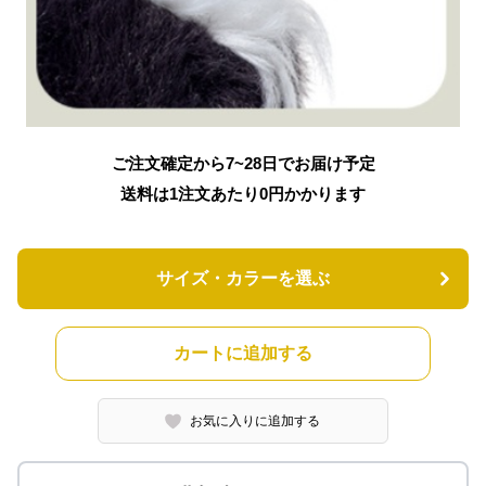
ご注文確定から7~28日でお届け予定
送料は1注文あたり
0
円かかります
サイズ・カラーを選ぶ
カートに追加する
お気に入りに追加する