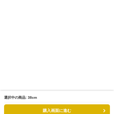
選択中の商品: 38cm
購入画面に進む