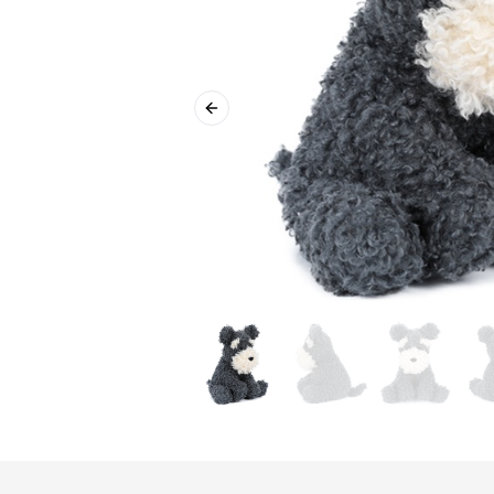
Previous slide