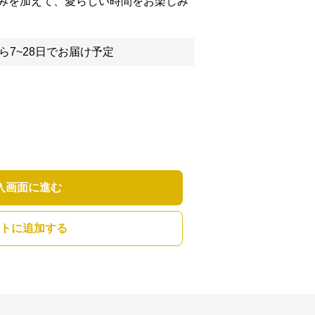
みを加えて、愛らしい時間をお楽しみ
ら7~28日でお届け予定
入画面に進む
トに追加する