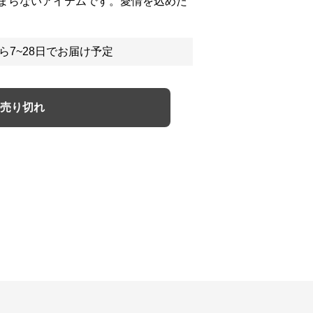
まらないアイテムです。愛情を込めた
ら7~28日でお届け予定
売り切れ