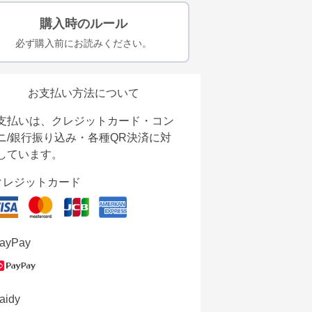
購入時のルール
必ず購入前にお読みください。
お支払い方法について
支払いは、クレジットカード・コン
ニ/銀行振り込み・各種QR決済に対
しています。
クレジットカード
ayPay
aidy