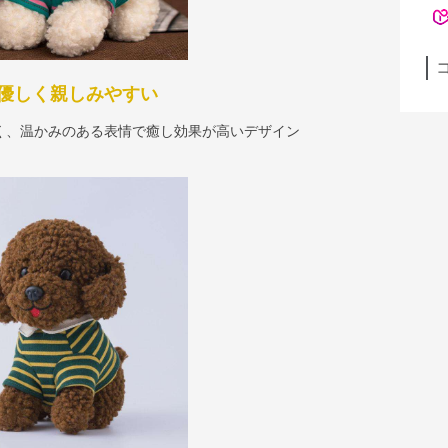
優しく親しみやすい
く、温かみのある表情で癒し効果が高いデザイン