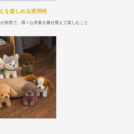
えを楽しめる実用性
姿が自然で、様々な衣装を着せ替えて楽しむこと