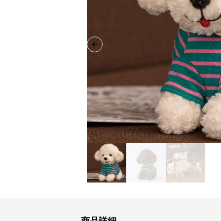
Previous slide