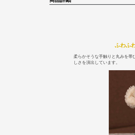
商品詳細
ふわふ
柔らかそうな手触りと丸みを帯
しさを演出しています。