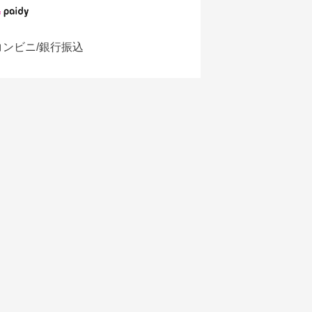
コンビニ/銀行振込