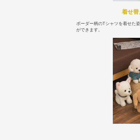
着せ替
ボーダー柄のTシャツを着せた
ができます。