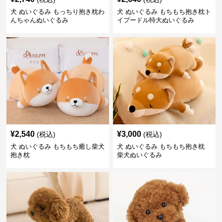
犬 ぬいぐるみ もっちり抱き枕わ
犬 ぬいぐるみ もちもち抱き枕ト
んちゃんぬいぐるみ
イプードル特大ぬいぐるみ
¥
2,540
¥
3,000
(税込)
(税込)
犬 ぬいぐるみ もちもち癒し柴犬
犬 ぬいぐるみ もちもち抱き枕
抱き枕
柴犬ぬいぐるみ