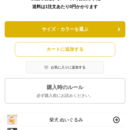
送料は1注文あたり
0
円かかります
サイズ・カラーを選ぶ
カートに追加する
お気に入りに追加する
購入時のルール
必ず購入前にお読みください。
柴犬 ぬいぐるみ