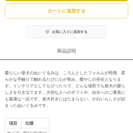
カートに追加する
お気に入りに追加する
商品説明
愛らしい柴犬のぬいぐるみは、ころんとしたフォルムが特徴。柔
らかな手触りで触れるたびに心が和み、癒やしの存在となりま
す。インテリアとしてもぴったりで、どんな場所でも柴犬の愛ら
しさを引き立てます。大切な人へのギフトや、自分へのご褒美に
も最適な一品です。柴犬好きにはたまらない、かわいらしさが詰
まったぬいぐるみです。
項目
仕様