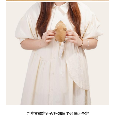
ご注文確定から7~28日でお届け予定