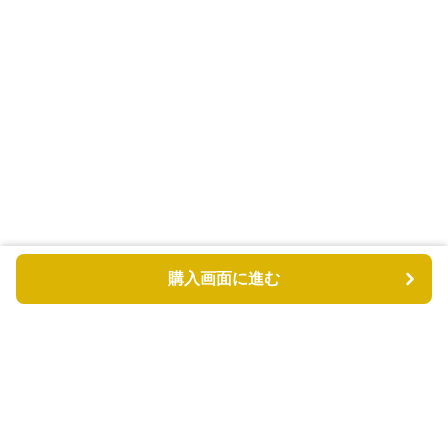
購入画面に進む