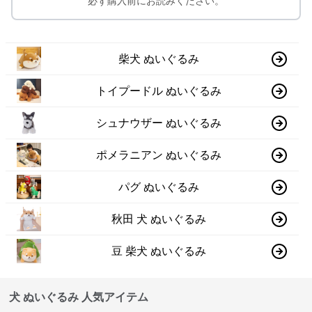
必ず購入前にお読みください。
柴犬 ぬいぐるみ
トイプードル ぬいぐるみ
シュナウザー ぬいぐるみ
ポメラニアン ぬいぐるみ
パグ ぬいぐるみ
秋田 犬 ぬいぐるみ
豆 柴犬 ぬいぐるみ
犬 ぬいぐるみ 人気アイテム