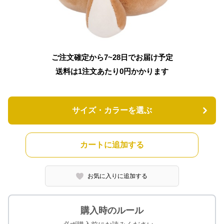
ご注文確定から7~28日でお届け予定
送料は1注文あたり
0
円かかります
サイズ・カラーを選ぶ
カートに追加する
お気に入りに追加する
購入時のルール