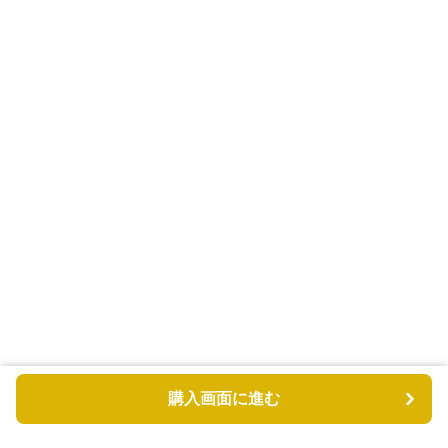
購入画面に進む