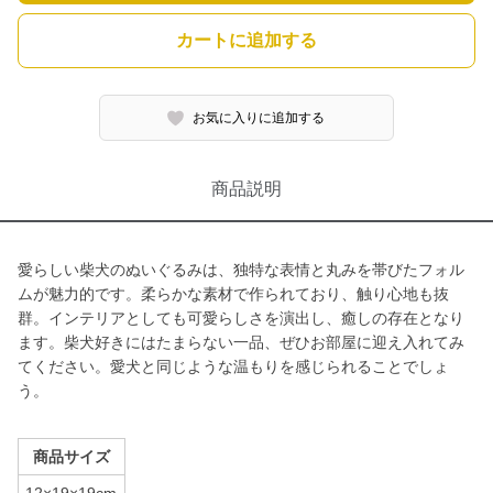
カートに追加する
お気に入りに追加する
商品説明
愛らしい柴犬のぬいぐるみは、独特な表情と丸みを帯びたフォル
ムが魅力的です。柔らかな素材で作られており、触り心地も抜
群。インテリアとしても可愛らしさを演出し、癒しの存在となり
ます。柴犬好きにはたまらない一品、ぜひお部屋に迎え入れてみ
てください。愛犬と同じような温もりを感じられることでしょ
う。
商品サイズ