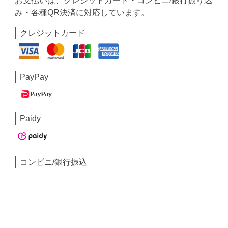
お支払いは、クレジットカード・コンビニ/銀行振り込
み・各種QR決済に対応しています。
クレジットカード
PayPay
Paidy
コンビニ/銀行振込