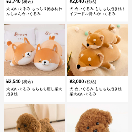
¥
2,740
¥
2,640
(税込)
(税込)
犬 ぬいぐるみ もっちり抱き枕わ
犬 ぬいぐるみ もちもち抱き枕ト
んちゃんぬいぐるみ
イプードル特大ぬいぐるみ
¥
2,540
¥
3,000
(税込)
(税込)
犬 ぬいぐるみ もちもち癒し柴犬
犬 ぬいぐるみ もちもち抱き枕
抱き枕
柴犬ぬいぐるみ