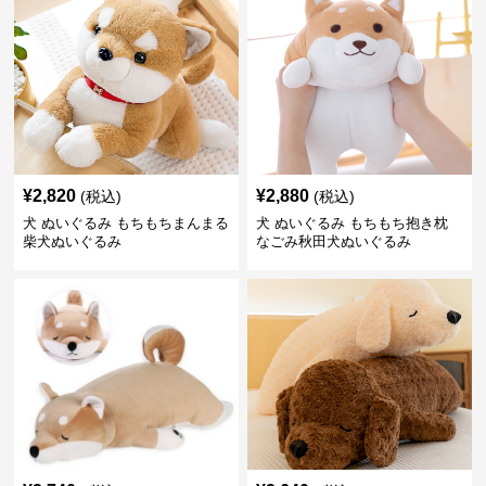
¥
2,820
¥
2,880
(税込)
(税込)
犬 ぬいぐるみ もちもちまんまる
犬 ぬいぐるみ もちもち抱き枕
柴犬ぬいぐるみ
なごみ秋田犬ぬいぐるみ