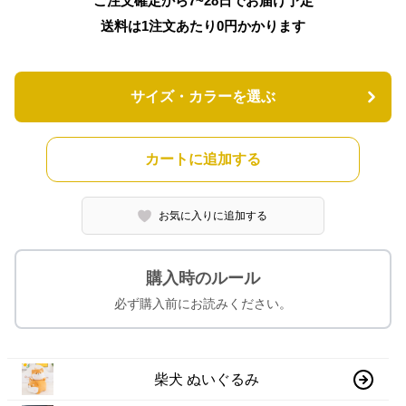
ご注文確定から7~28日でお届け予定
送料は1注文あたり
0
円かかります
サイズ・カラーを選ぶ
カートに追加する
お気に入りに追加する
購入時のルール
必ず購入前にお読みください。
柴犬 ぬいぐるみ