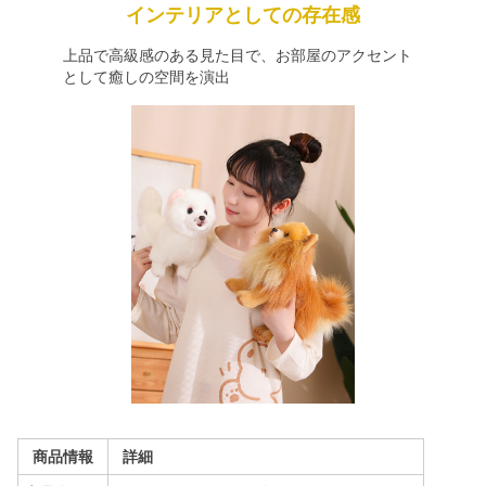
インテリアとしての存在感
上品で高級感のある見た目で、お部屋のアクセント
として癒しの空間を演出
商品情報
詳細