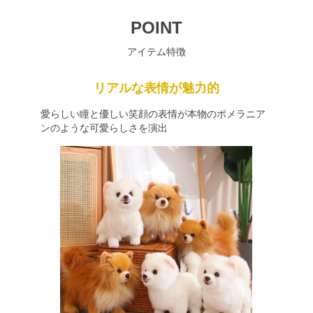
POINT
アイテム特徴
リアルな表情が魅力的
愛らしい瞳と優しい笑顔の表情が本物のポメラニア
ンのような可愛らしさを演出