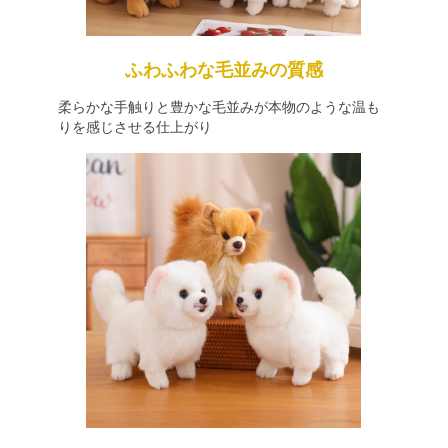
ふわふわな毛並みの質感
柔らかな手触りと豊かな毛並みが本物のような温も
りを感じさせる仕上がり