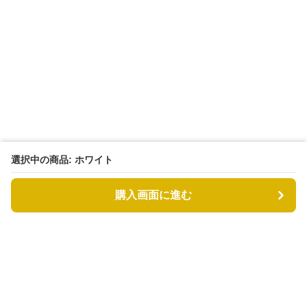
選択中の商品: ホワイト
購入画面に進む