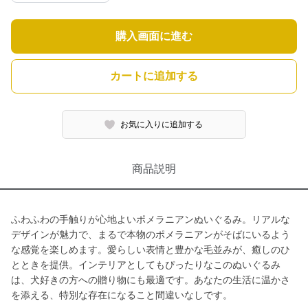
購入画面に進む
カートに追加する
お気に入りに追加する
商品説明
ふわふわの手触りが心地よいポメラニアンぬいぐるみ。リアルな
デザインが魅力で、まるで本物のポメラニアンがそばにいるよう
な感覚を楽しめます。愛らしい表情と豊かな毛並みが、癒しのひ
とときを提供。インテリアとしてもぴったりなこのぬいぐるみ
は、犬好きの方への贈り物にも最適です。あなたの生活に温かさ
を添える、特別な存在になること間違いなしです。