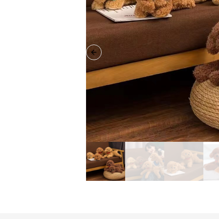
Previous slide