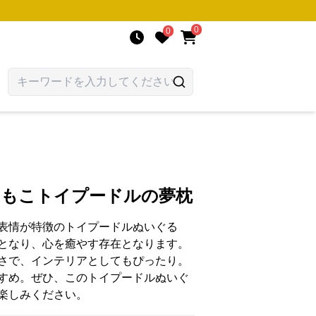
0
0
わもこトイプードルの夢枕
表情が特徴のトイプードルぬいぐる
となり、心を癒やす存在となります。
さで、インテリアとしてもぴったり。
すめ。ぜひ、このトイプードルぬいぐ
楽しみください。