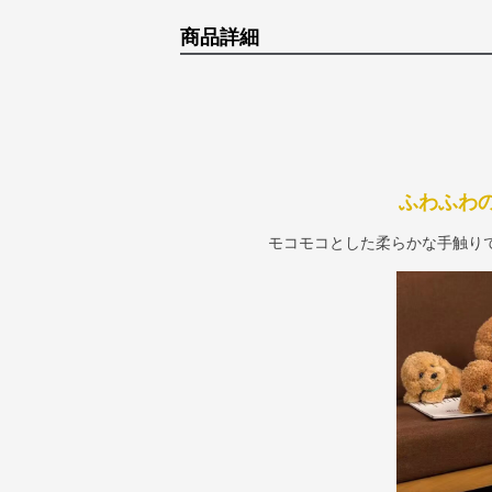
商品詳細
ふわふわ
モコモコとした柔らかな手触り