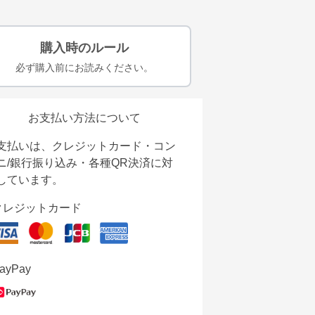
購入時のルール
必ず購入前にお読みください。
お支払い方法について
支払いは、クレジットカード・コン
ニ/銀行振り込み・各種QR決済に対
しています。
クレジットカード
ayPay