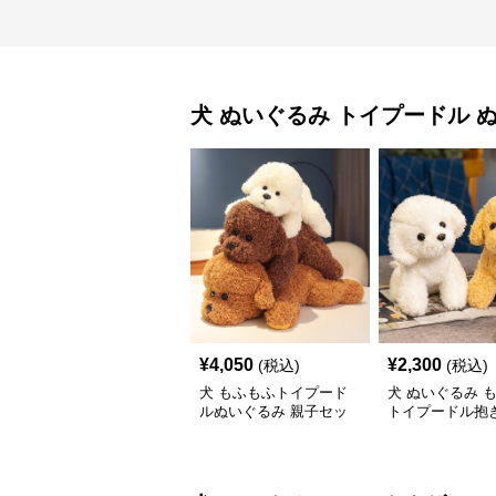
犬 ぬいぐるみ
トイプードル 
¥
4,050
¥
2,300
(税込)
(税込)
犬 もふもふトイプード
犬 ぬいぐるみ 
ルぬいぐるみ 親子セッ
トイプードル抱き
ト
いぐるみ