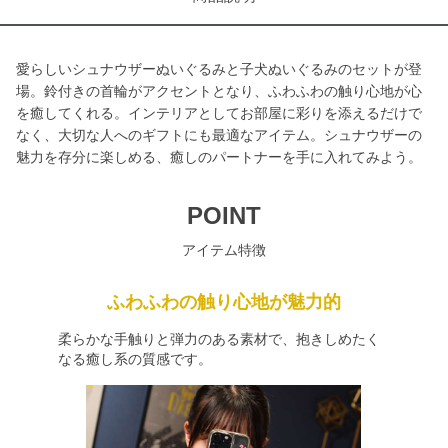
愛らしいシュナウザーぬいぐるみと子犬ぬいぐるみのセットが登
場。鈴付きの首輪がアクセントとなり、ふわふわの触り心地が心
を癒してくれる。インテリアとしてお部屋に彩りを添えるだけで
なく、大切な人へのギフトにも最適なアイテム。シュナウザーの
魅力を存分に楽しめる、癒しのパートナーを手に入れてみよう。
POINT
アイテム特徴
ふわふわの触り心地が魅力的
柔らかな手触りと弾力のある素材で、抱きしめたく
なる癒し系の質感です。