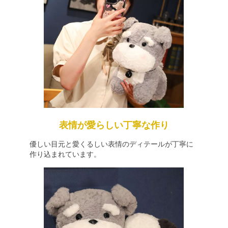
表情が愛らしい丁寧な作り
優しい目元と愛くるしい表情のディテールが丁寧に
作り込まれています。