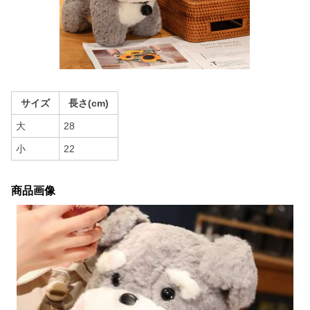
サイズ
長さ(cm)
大
28
小
22
商品画像