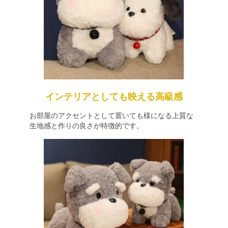
インテリアとしても映える高級感
お部屋のアクセントとして置いても様になる上質な
生地感と作りの良さが特徴的です。