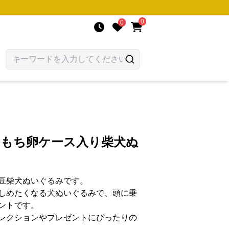
0
0
ちもち卵ケース入り柴犬ぬ
豆柴犬ぬいぐるみです。
しめたくなる犬ぬいぐるみで、頭に乗
ントです。
レクションやプレゼントにぴったりの