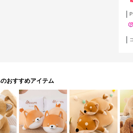
P
み
のおすすめアイテム