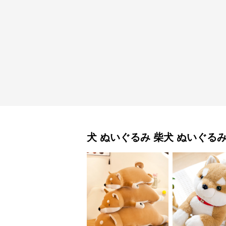
犬 ぬいぐるみ
柴犬 ぬいぐる