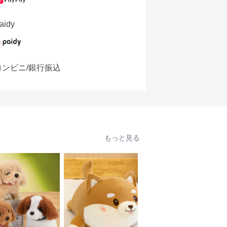
aidy
コンビニ/銀行振込
もっと見る