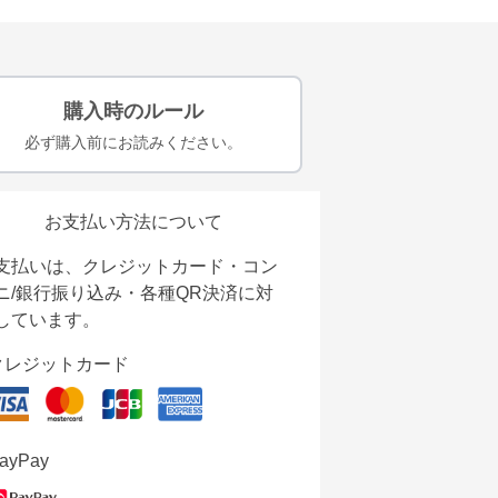
購入時のルール
必ず購入前にお読みください。
お支払い方法について
支払いは、クレジットカード・コン
ニ/銀行振り込み・各種QR決済に対
しています。
クレジットカード
ayPay