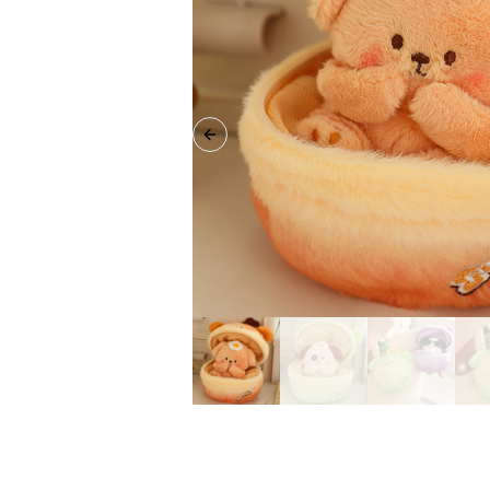
Previous slide