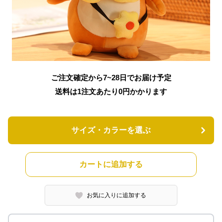
ご注文確定から7~28日でお届け予定
送料は1注文あたり
0
円かかります
サイズ・カラーを選ぶ
カートに追加する
お気に入りに追加する