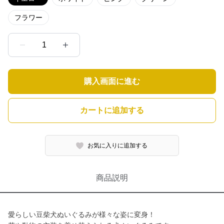
フラワー
1
購入画面に進む
カートに追加する
お気に入りに追加する
商品説明
愛らしい豆柴犬ぬいぐるみが様々な姿に変身！