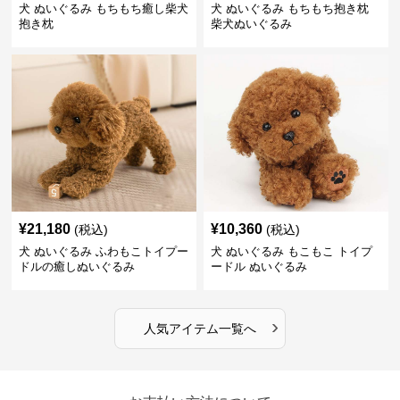
犬 ぬいぐるみ もちもち癒し柴犬
犬 ぬいぐるみ もちもち抱き枕
抱き枕
柴犬ぬいぐるみ
¥
21,180
¥
10,360
(税込)
(税込)
犬 ぬいぐるみ ふわもこトイプー
犬 ぬいぐるみ もこもこ トイプ
ドルの癒しぬいぐるみ
ードル ぬいぐるみ
›
人気アイテム一覧へ