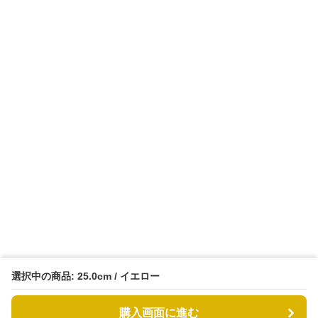
選択中の商品: 25.0cm / イエロー
購入画面に進む