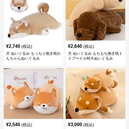
¥
2,740
¥
2,640
(税込)
(税込)
犬 ぬいぐるみ もっちり抱き枕わ
犬 ぬいぐるみ もちもち抱き枕ト
んちゃんぬいぐるみ
イプードル特大ぬいぐるみ
¥
2,540
¥
3,000
(税込)
(税込)