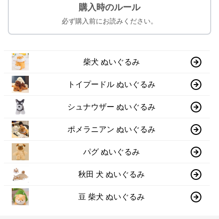
購入時のルール
必ず購入前にお読みください。
柴犬 ぬいぐるみ
トイプードル ぬいぐるみ
シュナウザー ぬいぐるみ
ポメラニアン ぬいぐるみ
パグ ぬいぐるみ
秋田 犬 ぬいぐるみ
豆 柴犬 ぬいぐるみ