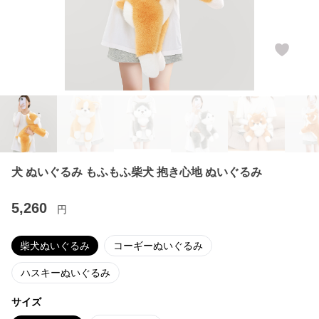
犬 ぬいぐるみ もふもふ柴犬 抱き心地 ぬいぐるみ
5,260
円
柴犬ぬいぐるみ
コーギーぬいぐるみ
ハスキーぬいぐるみ
サイズ