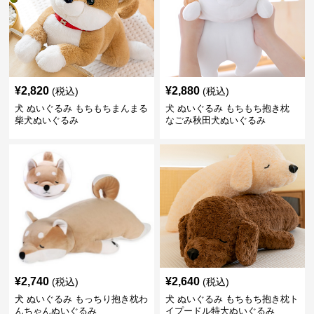
¥
2,820
¥
2,880
(税込)
(税込)
犬 ぬいぐるみ もちもちまんまる
犬 ぬいぐるみ もちもち抱き枕
柴犬ぬいぐるみ
なごみ秋田犬ぬいぐるみ
¥
2,740
¥
2,640
(税込)
(税込)
犬 ぬいぐるみ もっちり抱き枕わ
犬 ぬいぐるみ もちもち抱き枕ト
んちゃんぬいぐるみ
イプードル特大ぬいぐるみ