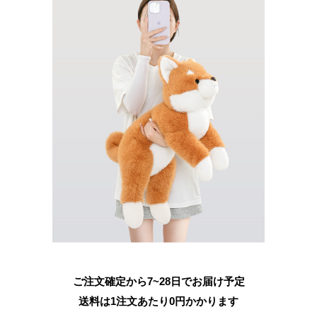
ご注文確定から7~28日でお届け予定
送料は1注文あたり
0
円かかります