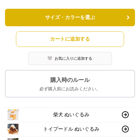
サイズ・カラーを選ぶ
カートに追加する
お気に入りに追加する
購入時のルール
必ず購入前にお読みください。
柴犬 ぬいぐるみ
トイプードル ぬいぐるみ