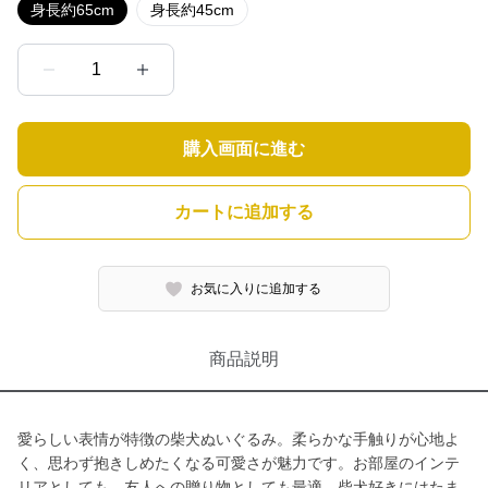
身長約65cm
身長約45cm
1
購入画面に進む
カートに追加する
お気に入りに追加する
商品説明
愛らしい表情が特徴の柴犬ぬいぐるみ。柔らかな手触りが心地よ
く、思わず抱きしめたくなる可愛さが魅力です。お部屋のインテ
リアとしても、友人への贈り物としても最適。柴犬好きにはたま