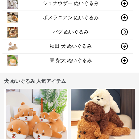
シュナウザー ぬいぐるみ
ポメラニアン ぬいぐるみ
パグ ぬいぐるみ
秋田 犬 ぬいぐるみ
豆 柴犬 ぬいぐるみ
犬 ぬいぐるみ 人気アイテム