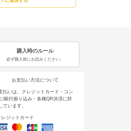
トに追加する
購入時のルール
必ず購入前にお読みください。
お支払い方法について
支払いは、クレジットカード・コン
ニ/銀行振り込み・各種QR決済に対
しています。
クレジットカード