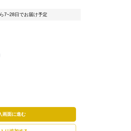
ら7~28日でお届け予定
入画面に進む