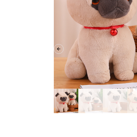
Previous slide