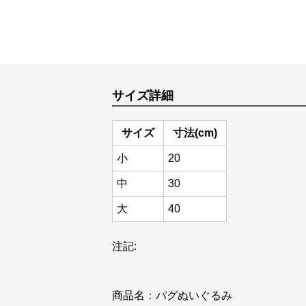
サイズ詳細
サイズ
寸法(cm)
小
20
中
30
大
40
注記:
商品名：パグぬいぐるみ