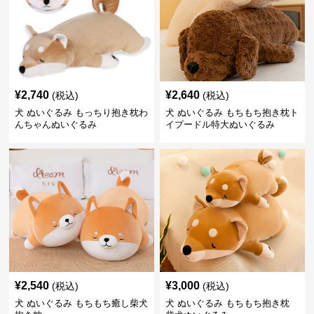
¥
2,740
¥
2,640
(税込)
(税込)
犬 ぬいぐるみ もっちり抱き枕わ
犬 ぬいぐるみ もちもち抱き枕ト
んちゃんぬいぐるみ
イプードル特大ぬいぐるみ
¥
2,540
¥
3,000
(税込)
(税込)
犬 ぬいぐるみ もちもち癒し柴犬
犬 ぬいぐるみ もちもち抱き枕