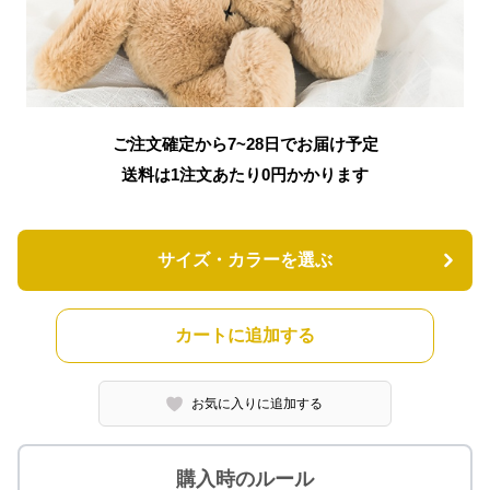
ご注文確定から7~28日でお届け予定
送料は1注文あたり
0
円かかります
サイズ・カラーを選ぶ
カートに追加する
お気に入りに追加する
購入時のルール