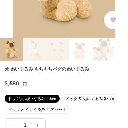
犬 ぬいぐるみ もちもちパグのぬいぐるみ
3,580
円
ドッグ犬 ぬいぐるみ 20cm
ドッグ犬 ぬいぐるみ 35cm
ドッグ犬 ぬいぐるみ ペアセット
1