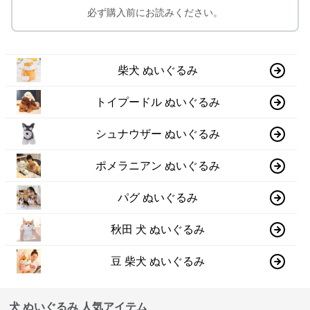
必ず購入前にお読みください。
柴犬 ぬいぐるみ
トイプードル ぬいぐるみ
シュナウザー ぬいぐるみ
ポメラニアン ぬいぐるみ
パグ ぬいぐるみ
秋田 犬 ぬいぐるみ
豆 柴犬 ぬいぐるみ
犬 ぬいぐるみ 人気アイテム