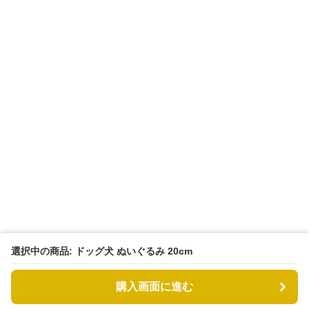
選択中の商品: ドッグ犬 ぬいぐるみ 20cm
購入画面に進む