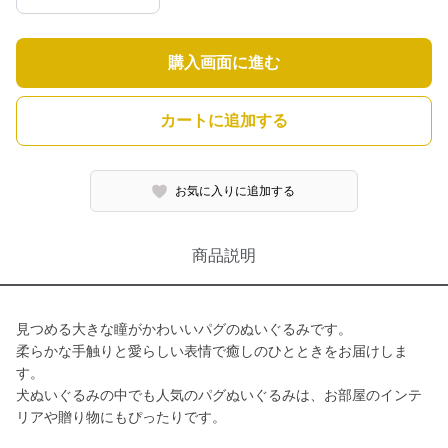
購入画面に進む
カートに追加する
お気に入りに追加する
商品説明
見つめる大きな瞳がかわいいパグのぬいぐるみです。
柔らかな手触りと愛らしい表情で癒しのひとときをお届けしま
す。
犬ぬいぐるみの中でも人気のパグぬいぐるみは、お部屋のインテ
リアや贈り物にもぴったりです。