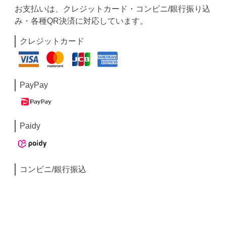
お支払いは、クレジットカード・コンビニ/銀行振り込
み・各種QR決済に対応しています。
クレジットカード
PayPay
Paidy
コンビニ/銀行振込