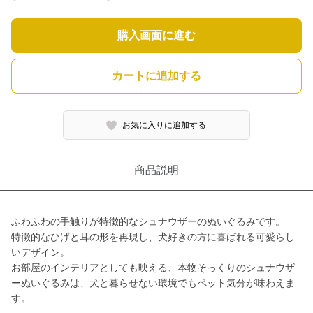
購入画面に進む
カートに追加する
お気に入りに追加する
商品説明
ふわふわの手触りが特徴的なシュナウザーのぬいぐるみです。
特徴的なひげと耳の形を再現し、犬好きの方に喜ばれる可愛らし
いデザイン。
お部屋のインテリアとしても映える、本物そっくりのシュナウザ
ーぬいぐるみは、犬と暮らせない環境でもペット気分が味わえま
す。