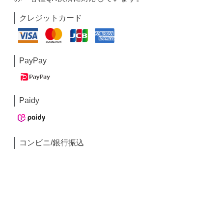
クレジットカード
PayPay
Paidy
コンビニ/銀行振込