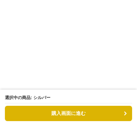
選択中の商品: シルバー
購入画面に進む