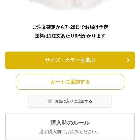
ご注文確定から7~28日でお届け予定
送料は1注文あたり
0
円かかります
サイズ・カラーを選ぶ
カートに追加する
お気に入りに追加する
購入時のルール
必ず購入前にお読みください。