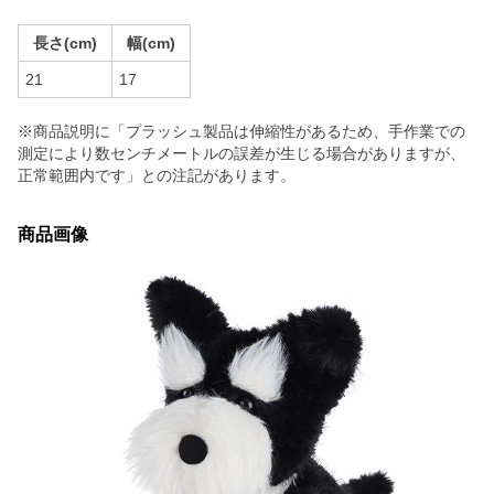
長さ(cm)
幅(cm)
21
17
※商品説明に「プラッシュ製品は伸縮性があるため、手作業での
測定により数センチメートルの誤差が生じる場合がありますが、
正常範囲内です」との注記があります。
商品画像