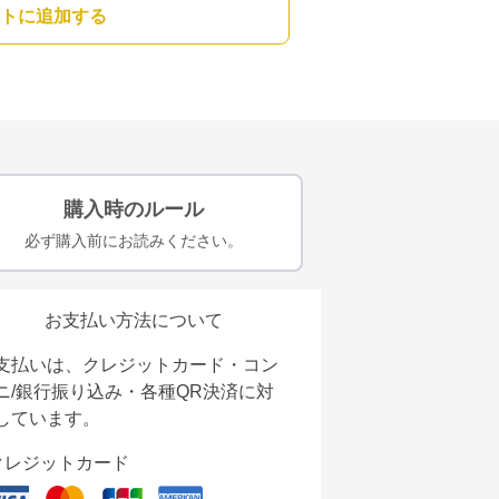
トに追加する
購入時のルール
必ず購入前にお読みください。
お支払い方法について
支払いは、クレジットカード・コン
ニ/銀行振り込み・各種QR決済に対
しています。
クレジットカード