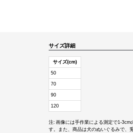
サイズ詳細
サイズ(cm)
50
70
90
120
注: 画像には手作業による測定で1-3
す。また、商品は犬のぬいぐるみで、兎