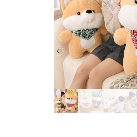
Previous slide