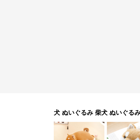
犬 ぬいぐるみ
柴犬 ぬいぐる