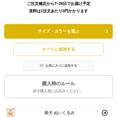
ご注文確定から7~28日でお届け予定
送料は1注文あたり
0
円かかります
サイズ・カラーを選ぶ
カートに追加する
お気に入りに追加する
購入時のルール
必ず購入前にお読みください。
柴犬 ぬいぐるみ