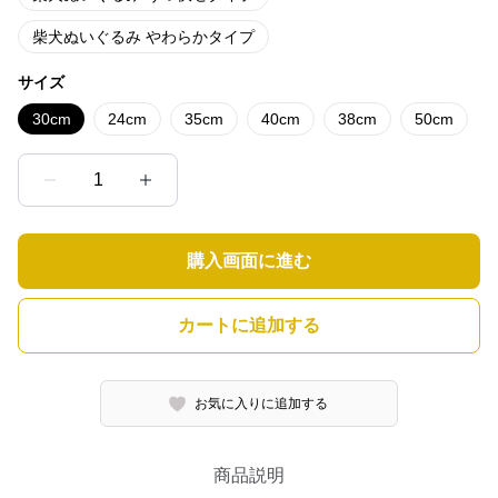
柴犬ぬいぐるみ やわらかタイプ
サイズ
30cm
24cm
35cm
40cm
38cm
50cm
1
購入画面に進む
カートに追加する
お気に入りに追加する
商品説明