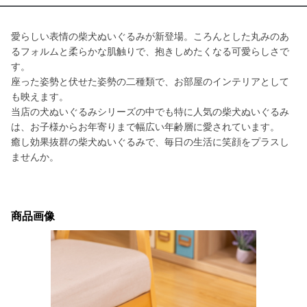
愛らしい表情の柴犬ぬいぐるみが新登場。ころんとした丸みのあ
るフォルムと柔らかな肌触りで、抱きしめたくなる可愛らしさで
す。
座った姿勢と伏せた姿勢の二種類で、お部屋のインテリアとして
も映えます。
当店の犬ぬいぐるみシリーズの中でも特に人気の柴犬ぬいぐるみ
は、お子様からお年寄りまで幅広い年齢層に愛されています。
癒し効果抜群の柴犬ぬいぐるみで、毎日の生活に笑顔をプラスし
ませんか。
商品画像