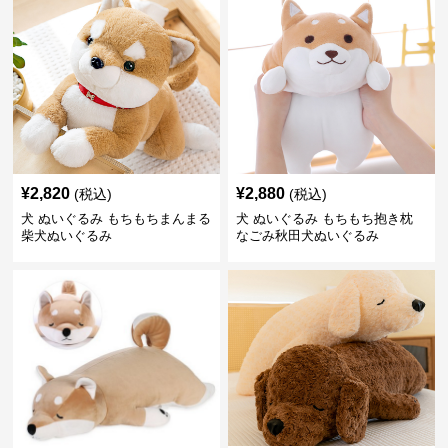
¥
2,820
¥
2,880
(税込)
(税込)
犬 ぬいぐるみ もちもちまんまる
犬 ぬいぐるみ もちもち抱き枕
柴犬ぬいぐるみ
なごみ秋田犬ぬいぐるみ