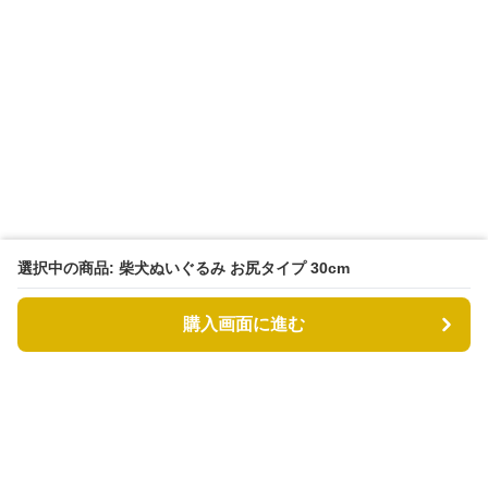
選択中の商品: 柴犬ぬいぐるみ お尻タイプ 30cm
購入画面に進む