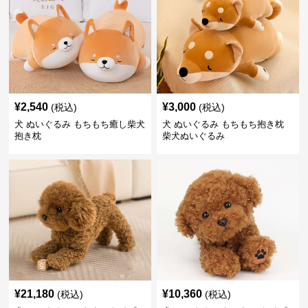
¥
2,540
¥
3,000
(税込)
(税込)
犬 ぬいぐるみ もちもち癒し柴犬
犬 ぬいぐるみ もちもち抱き枕
抱き枕
柴犬ぬいぐるみ
¥
21,180
¥
10,360
(税込)
(税込)