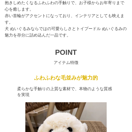
抱きしめたくなるふわふわの手触りで、お子様からお年寄りまで
心を癒します。
赤い首輪がアクセントになっており、インテリアとしても映えま
す。
犬 ぬいぐるみならではの可愛らしさとトイプードル ぬいぐるみの
魅力を存分に詰め込んだ一品です。
POINT
アイテム特徴
ふわふわな毛並みが魅力的
柔らかな手触りの上質な素材で、本物のような質感
を実現