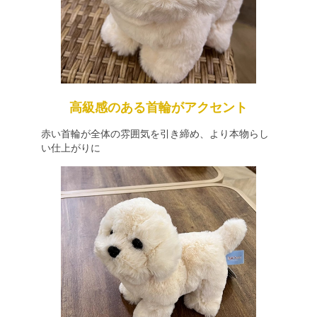
高級感のある首輪がアクセント
赤い首輪が全体の雰囲気を引き締め、より本物らし
い仕上がりに