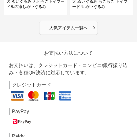
犬 ぬいぐるみ ふわもこトイプー
犬 ぬいぐるみ もこもこ トイプ
ドルの癒しぬいぐるみ
ードル ぬいぐるみ
›
人気アイテム一覧へ
お支払い方法について
お支払いは、クレジットカード・コンビニ/銀行振り込
み・各種QR決済に対応しています。
クレジットカード
PayPay
Paidy