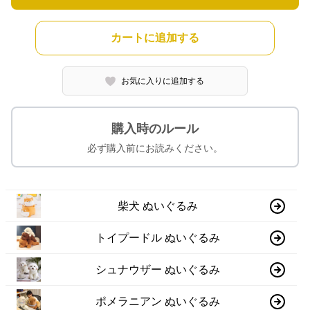
カートに追加する
お気に入りに追加する
購入時のルール
必ず購入前にお読みください。
柴犬 ぬいぐるみ
トイプードル ぬいぐるみ
シュナウザー ぬいぐるみ
ポメラニアン ぬいぐるみ