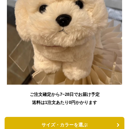
ご注文確定から7~28日でお届け予定
送料は1注文あたり
0
円かかります
サイズ・カラーを選ぶ