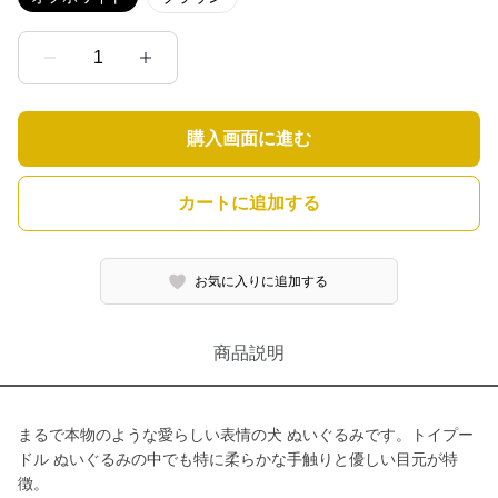
1
購入画面に進む
カートに追加する
お気に入りに追加する
商品説明
まるで本物のような愛らしい表情の犬 ぬいぐるみです。トイプー
ドル ぬいぐるみの中でも特に柔らかな手触りと優しい目元が特
徴。