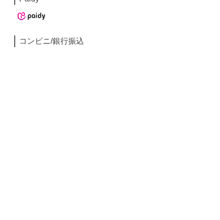
コンビニ/銀行振込