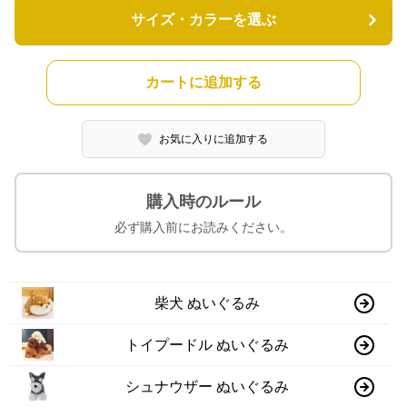
サイズ・カラーを選ぶ
カートに追加する
お気に入りに追加する
購入時のルール
必ず購入前にお読みください。
柴犬 ぬいぐるみ
トイプードル ぬいぐるみ
シュナウザー ぬいぐるみ