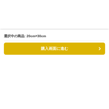
選択中の商品: 20cm×30cm
購入画面に進む