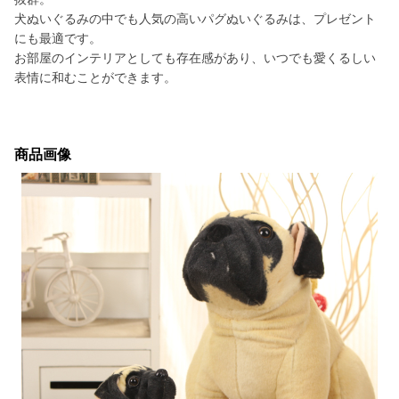
犬ぬいぐるみの中でも人気の高いパグぬいぐるみは、プレゼント
にも最適です。
お部屋のインテリアとしても存在感があり、いつでも愛くるしい
表情に和むことができます。
商品画像