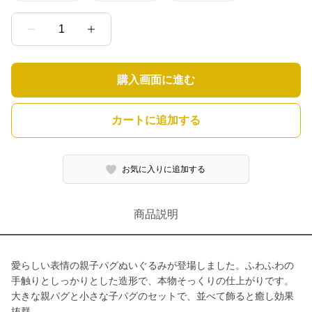
1
購入画面に進む
カートに追加する
お気に入りに追加する
商品説明
愛らしい表情の親子パグぬいぐるみが登場しました。ふわふわの
手触りとしっかりとした造形で、本物そっくりの仕上がりです。
大きな親パグと小さな子パグのセットで、並べて飾ると癒し効果
抜群。