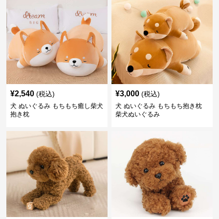
¥
2,540
¥
3,000
(税込)
(税込)
犬 ぬいぐるみ もちもち癒し柴犬
犬 ぬいぐるみ もちもち抱き枕
抱き枕
柴犬ぬいぐるみ