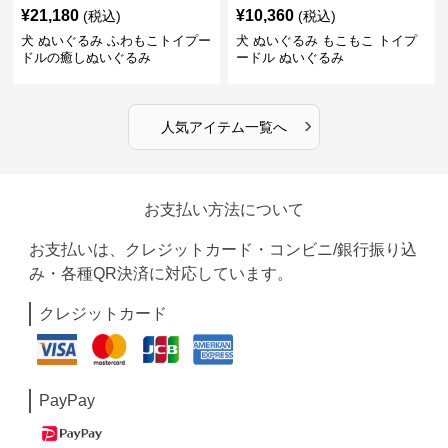
¥
21,180
¥
10,360
(税込)
(税込)
犬 ぬいぐるみ ふわもこトイプー
犬 ぬいぐるみ もこもこ トイプ
ドルの癒しぬいぐるみ
ードル ぬいぐるみ
›
人気アイテム一覧へ
お支払い方法について
お支払いは、クレジットカード・コンビニ/銀行振り込
み・各種QR決済に対応しています。
クレジットカード
PayPay