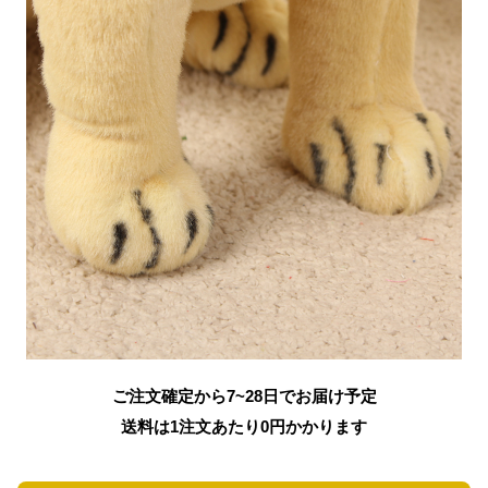
ご注文確定から7~28日でお届け予定
送料は1注文あたり
0
円かかります