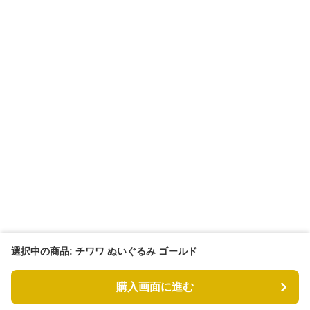
選択中の商品: チワワ ぬいぐるみ ゴールド
購入画面に進む