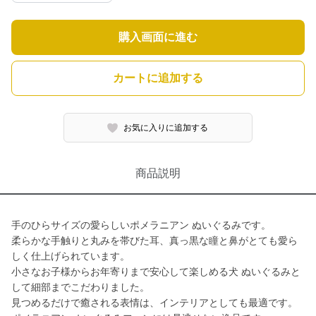
購入画面に進む
カートに追加する
お気に入りに追加する
商品説明
手のひらサイズの愛らしいポメラニアン ぬいぐるみです。
柔らかな手触りと丸みを帯びた耳、真っ黒な瞳と鼻がとても愛ら
しく仕上げられています。
小さなお子様からお年寄りまで安心して楽しめる犬 ぬいぐるみと
して細部までこだわりました。
見つめるだけで癒される表情は、インテリアとしても最適です。