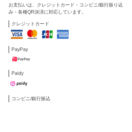
お支払いは、クレジットカード・コンビニ/銀行振り込
み・各種QR決済に対応しています。
クレジットカード
PayPay
Paidy
コンビニ/銀行振込