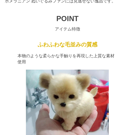
ポメラニアン ぬいぐるみファンには見逃せない逸品です。
POINT
アイテム特徴
ふわふわな毛並みの質感
本物のような柔らかな手触りを再現した上質な素材
使用