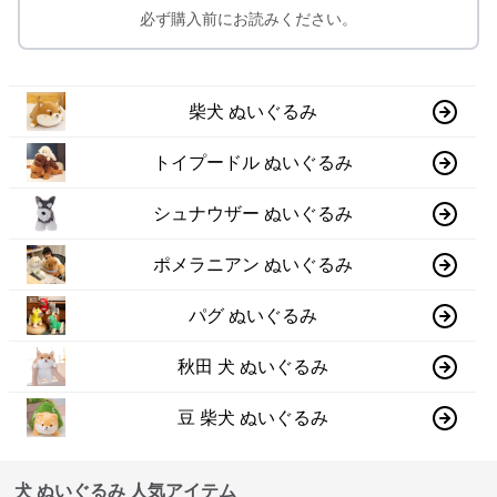
必ず購入前にお読みください。
柴犬 ぬいぐるみ
トイプードル ぬいぐるみ
シュナウザー ぬいぐるみ
ポメラニアン ぬいぐるみ
パグ ぬいぐるみ
秋田 犬 ぬいぐるみ
豆 柴犬 ぬいぐるみ
犬 ぬいぐるみ 人気アイテム