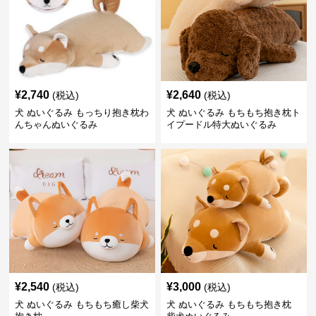
¥
2,740
¥
2,640
(税込)
(税込)
犬 ぬいぐるみ もっちり抱き枕わ
犬 ぬいぐるみ もちもち抱き枕ト
んちゃんぬいぐるみ
イプードル特大ぬいぐるみ
¥
2,540
¥
3,000
(税込)
(税込)
犬 ぬいぐるみ もちもち癒し柴犬
犬 ぬいぐるみ もちもち抱き枕