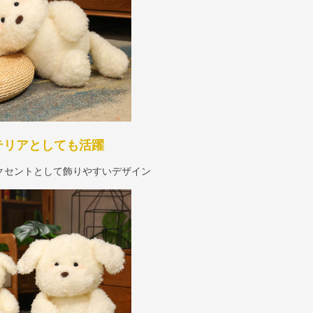
テリアとしても活躍
クセントとして飾りやすいデザイン