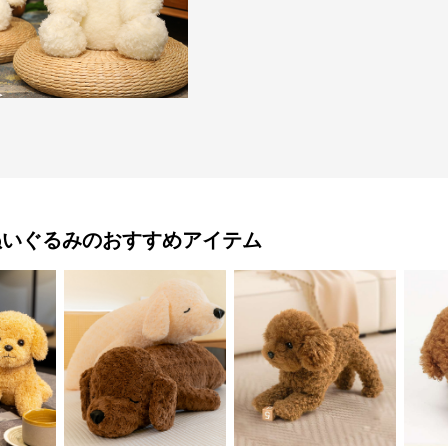
ぬいぐるみ
のおすすめアイテム