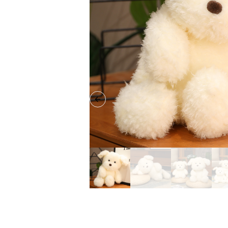
Previous slide