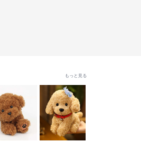
もっと見る