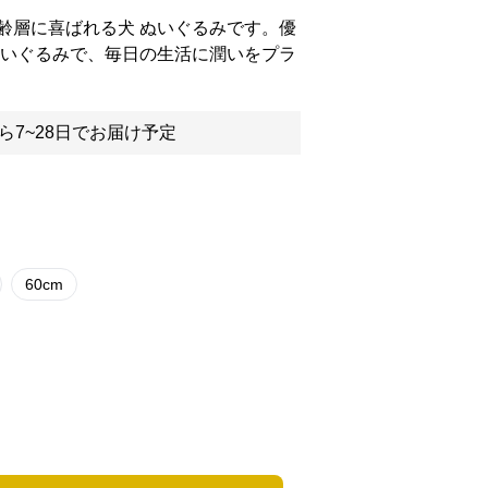
齢層に喜ばれる犬 ぬいぐるみです。優
ぬいぐるみで、毎日の生活に潤いをプラ
ら7~28日でお届け予定
60cm