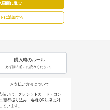
入画面に進む
トに追加する
購入時のルール
必ず購入前にお読みください。
お支払い方法について
支払いは、クレジットカード・コン
ニ/銀行振り込み・各種QR決済に対
しています。