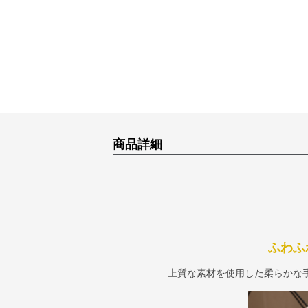
商品詳細
ふわふ
上質な素材を使用した柔らかな