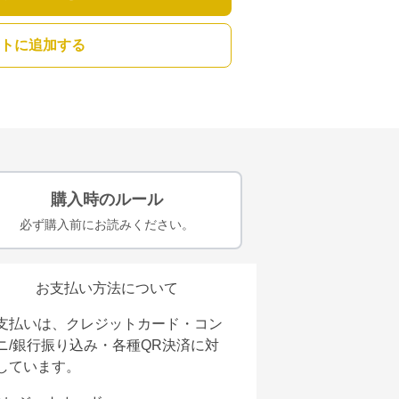
トに追加する
購入時のルール
必ず購入前にお読みください。
お支払い方法について
支払いは、クレジットカード・コン
ニ/銀行振り込み・各種QR決済に対
しています。