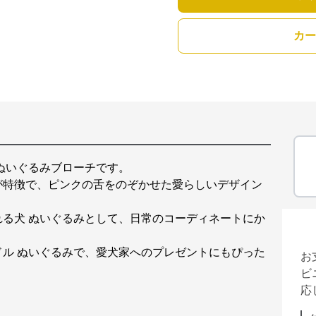
カー
ぬいぐるみブローチです。
が特徴で、ピンクの舌をのぞかせた愛らしいデザイン
る犬 ぬいぐるみとして、日常のコーディネートにか
ル ぬいぐるみで、愛犬家へのプレゼントにもぴった
お
ビ
応