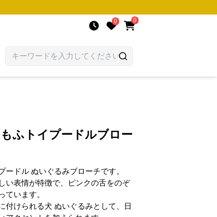
0
0
ふもふトイプードルブロー
プードル ぬいぐるみブローチです。
しい表情が特徴で、ピンクの舌をのぞ
っています。
に付けられる犬 ぬいぐるみとして、日