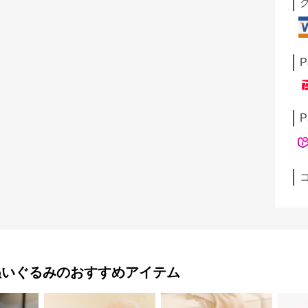
P
P
ぬいぐるみ
のおすすめアイテム