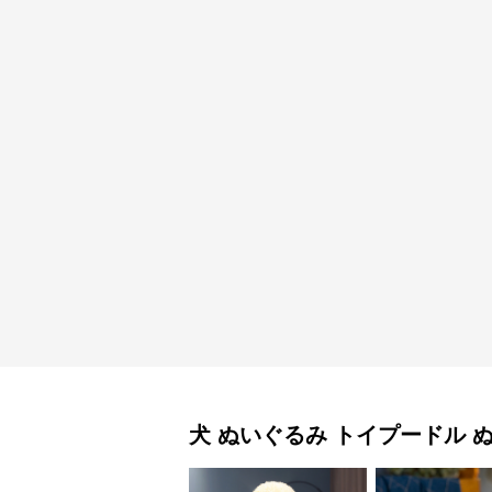
犬 ぬいぐるみ
トイプードル 