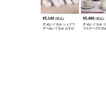
¥
5,140
¥
5,490
(税込)
(税込)
犬 ぬいぐるみ シュナウ
犬 ぬいぐるみ 
ザーぬいぐるみ おすわ
マルチーズの犬
りポーズ 犬のぬいぐる
み置き物
み