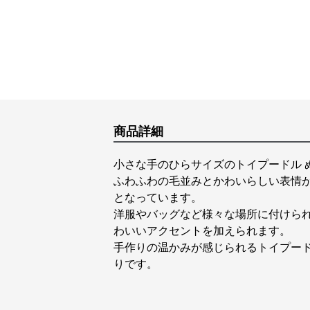
商品詳細
小さな手のひらサイズのトイプードル 
ふわふわの毛並みとかわいらしい表情
となっています。
洋服やバッグなど様々な場所に付けられ
わいいアクセントを加えられます。
手作りの温かみが感じられるトイプード
りです。