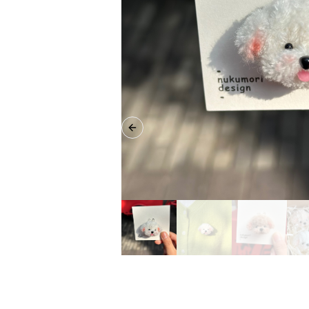
Previous slide