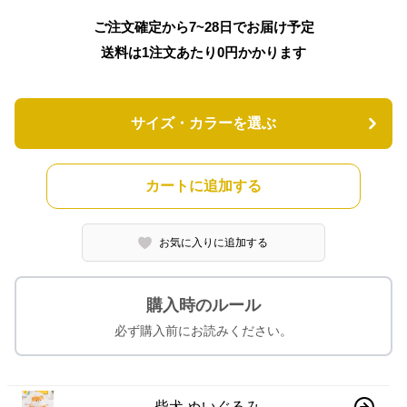
ご注文確定から7~28日でお届け予定
送料は1注文あたり
0
円かかります
サイズ・カラーを選ぶ
カートに追加する
お気に入りに追加する
購入時のルール
必ず購入前にお読みください。
柴犬 ぬいぐるみ