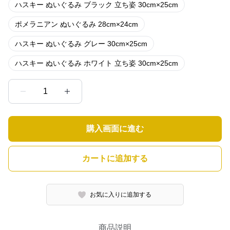
ハスキー ぬいぐるみ ブラック 立ち姿 30cm×25cm
ポメラニアン ぬいぐるみ 28cm×24cm
ハスキー ぬいぐるみ グレー 30cm×25cm
ハスキー ぬいぐるみ ホワイト 立ち姿 30cm×25cm
1
購入画面に進む
カートに追加する
お気に入りに追加する
商品説明