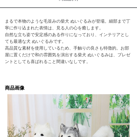
まるで本物のような毛並みの柴犬 ぬいぐるみが登場。細部まで丁
寧に作り込まれた表情は、見る人の心を癒します。
自然な立ち姿で安定感のある作りになっており、インテリアとし
ても最適な犬 ぬいぐるみです。
高品質な素材を使用しているため、手触りの良さも特徴的。お部
屋に置くだけで和の雰囲気を演出する柴犬 ぬいぐるみは、プレゼ
ントとしても喜ばれること間違いなしです。
商品画像