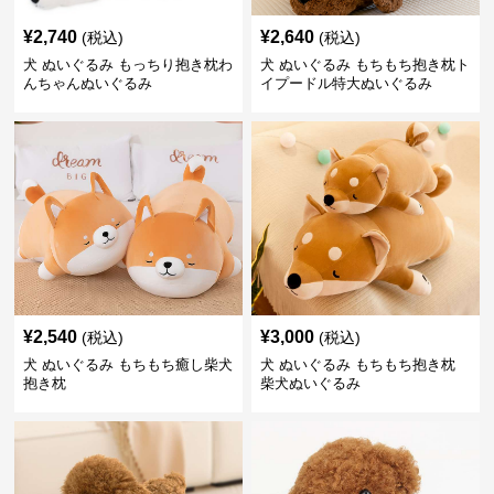
¥
2,740
¥
2,640
(税込)
(税込)
犬 ぬいぐるみ もっちり抱き枕わ
犬 ぬいぐるみ もちもち抱き枕ト
んちゃんぬいぐるみ
イプードル特大ぬいぐるみ
¥
2,540
¥
3,000
(税込)
(税込)
犬 ぬいぐるみ もちもち癒し柴犬
犬 ぬいぐるみ もちもち抱き枕
抱き枕
柴犬ぬいぐるみ