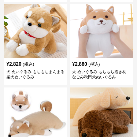
¥
2,820
¥
2,880
(税込)
(税込)
犬 ぬいぐるみ もちもちまんまる
犬 ぬいぐるみ もちもち抱き枕
柴犬ぬいぐるみ
なごみ秋田犬ぬいぐるみ