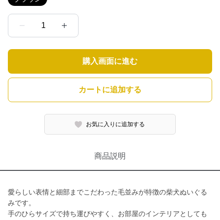
1
購入画面に進む
カートに追加する
お気に入りに追加する
商品説明
愛らしい表情と細部までこだわった毛並みが特徴の柴犬ぬいぐる
みです。
手のひらサイズで持ち運びやすく、お部屋のインテリアとしても