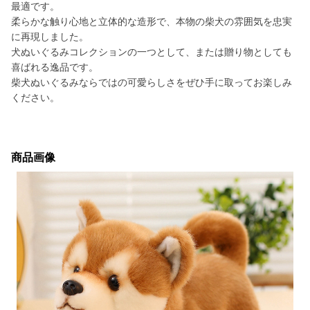
最適です。
柔らかな触り心地と立体的な造形で、本物の柴犬の雰囲気を忠実
に再現しました。
犬ぬいぐるみコレクションの一つとして、または贈り物としても
喜ばれる逸品です。
柴犬ぬいぐるみならではの可愛らしさをぜひ手に取ってお楽しみ
ください。
商品画像