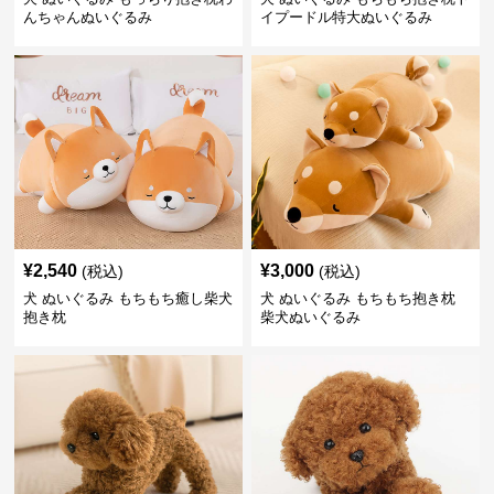
んちゃんぬいぐるみ
イプードル特大ぬいぐるみ
¥
2,540
¥
3,000
(税込)
(税込)
犬 ぬいぐるみ もちもち癒し柴犬
犬 ぬいぐるみ もちもち抱き枕
抱き枕
柴犬ぬいぐるみ