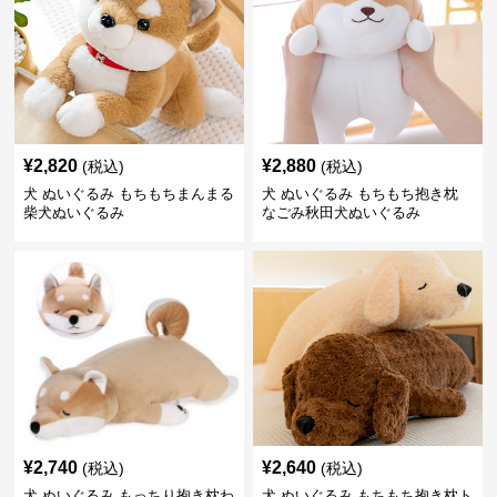
¥
2,820
¥
2,880
(税込)
(税込)
犬 ぬいぐるみ もちもちまんまる
犬 ぬいぐるみ もちもち抱き枕
柴犬ぬいぐるみ
なごみ秋田犬ぬいぐるみ
¥
2,740
¥
2,640
(税込)
(税込)
犬 ぬいぐるみ もっちり抱き枕わ
犬 ぬいぐるみ もちもち抱き枕ト