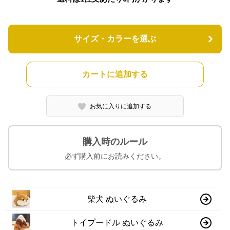
サイズ・カラーを選ぶ
カートに追加する
お気に入りに追加する
購入時のルール
必ず購入前にお読みください。
柴犬 ぬいぐるみ
トイプードル ぬいぐるみ