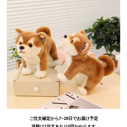
ご注文確定から7~28日でお届け予定
送料は1注文あたり
0
円かかります