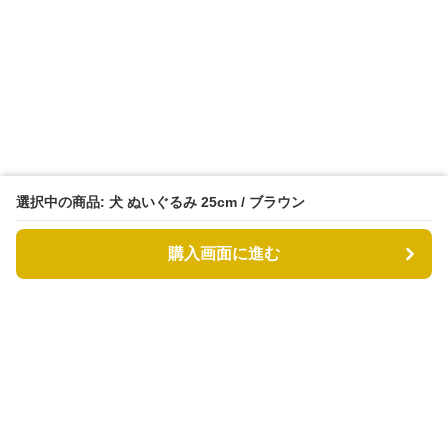
選択中の商品: 犬 ぬいぐるみ 25cm / ブラウン
購入画面に進む