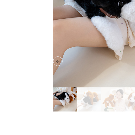
Previous slide