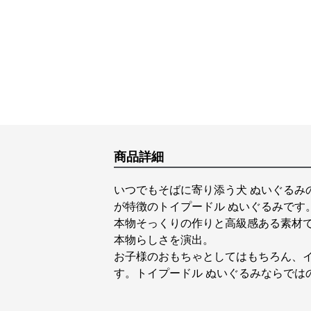
商品詳細
いつでもそばに寄り添う犬 ぬいぐるみ
が特徴のトイプードル ぬいぐるみです
本物そっくりの作りと高級感ある素材
本物らしさを演出。
お子様のおもちゃとしてはもちろん、イ
す。トイプードル ぬいぐるみならでは