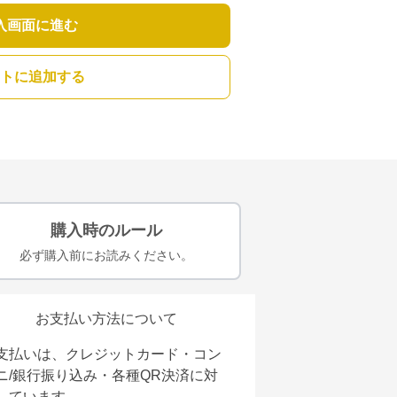
入画面に進む
トに追加する
購入時のルール
必ず購入前にお読みください。
お支払い方法について
支払いは、クレジットカード・コン
ニ/銀行振り込み・各種QR決済に対
しています。