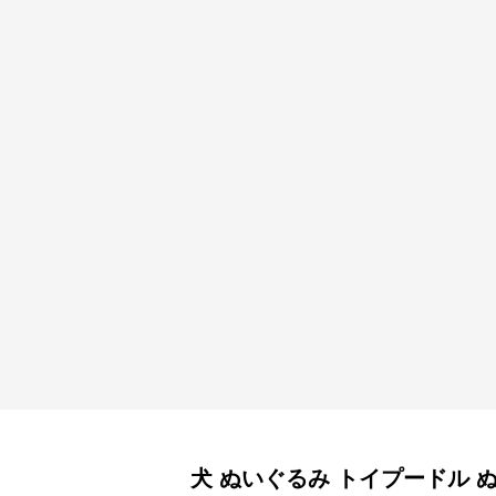
犬 ぬいぐるみ
トイプードル 