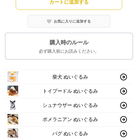
カートに追加する
お気に入りに追加する
購入時のルール
必ず購入前にお読みください。
柴犬 ぬいぐるみ
トイプードル ぬいぐるみ
シュナウザー ぬいぐるみ
ポメラニアン ぬいぐるみ
パグ ぬいぐるみ