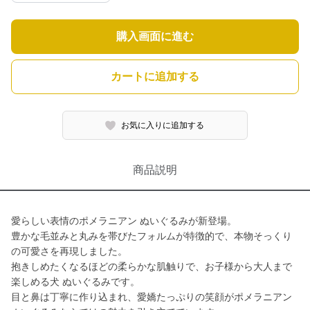
購入画面に進む
カートに追加する
お気に入りに追加する
商品説明
愛らしい表情のポメラニアン ぬいぐるみが新登場。
豊かな毛並みと丸みを帯びたフォルムが特徴的で、本物そっくり
の可愛さを再現しました。
抱きしめたくなるほどの柔らかな肌触りで、お子様から大人まで
楽しめる犬 ぬいぐるみです。
目と鼻は丁寧に作り込まれ、愛嬌たっぷりの笑顔がポメラニアン