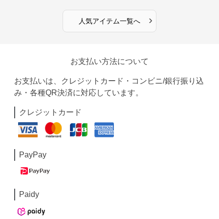
›
人気アイテム一覧へ
お支払い方法について
お支払いは、クレジットカード・コンビニ/銀行振り込
み・各種QR決済に対応しています。
クレジットカード
PayPay
Paidy