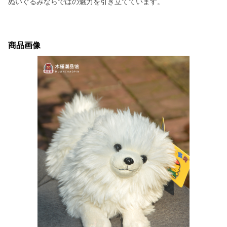
ぬいぐるみならではの魅力を引き立てています。
商品画像