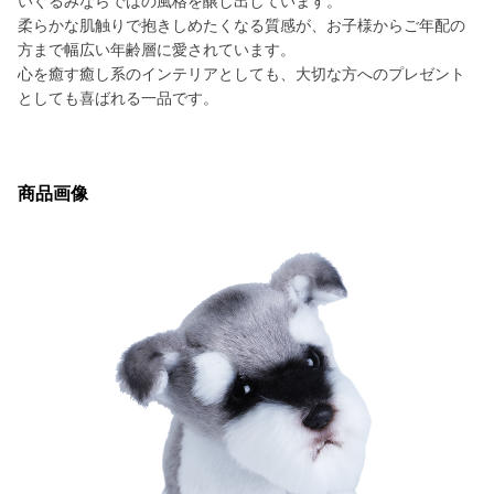
いぐるみならではの風格を醸し出しています。
柔らかな肌触りで抱きしめたくなる質感が、お子様からご年配の
方まで幅広い年齢層に愛されています。
心を癒す癒し系のインテリアとしても、大切な方へのプレゼント
としても喜ばれる一品です。
商品画像