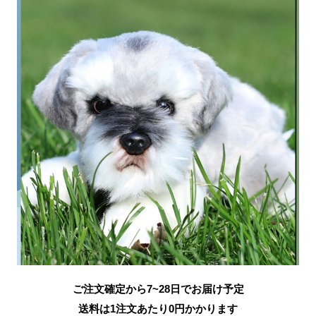
ご注文確定から7~28日でお届け予定
送料は1注文あたり
0
円かかります