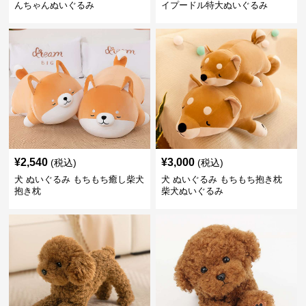
んちゃんぬいぐるみ
イプードル特大ぬいぐるみ
¥
2,540
¥
3,000
(税込)
(税込)
犬 ぬいぐるみ もちもち癒し柴犬
犬 ぬいぐるみ もちもち抱き枕
抱き枕
柴犬ぬいぐるみ