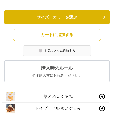
サイズ・カラーを選ぶ
カートに追加する
お気に入りに追加する
購入時のルール
必ず購入前にお読みください。
柴犬 ぬいぐるみ
トイプードル ぬいぐるみ