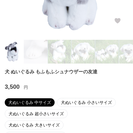
犬 ぬいぐるみ もふもふシュナウザーの友達
3,500
円
犬ぬいぐるみ 中サイズ
犬ぬいぐるみ 小さいサイズ
犬ぬいぐるみ 超小さいサイズ
犬ぬいぐるみ 大きいサイズ