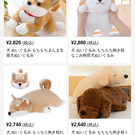
¥
2,820
¥
2,880
(税込)
(税込)
犬 ぬいぐるみ もちもちまんまる
犬 ぬいぐるみ もちもち抱き枕
柴犬ぬいぐるみ
なごみ秋田犬ぬいぐるみ
¥
2,740
¥
2,640
(税込)
(税込)
犬 ぬいぐるみ もっちり抱き枕わ
犬 ぬいぐるみ もちもち抱き枕ト