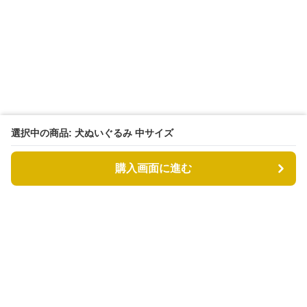
選択中の商品: 犬ぬいぐるみ 中サイズ
購入画面に進む