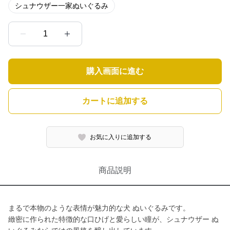
シュナウザー一家ぬいぐるみ
1
購入画面に進む
カートに追加する
お気に入りに追加する
商品説明
まるで本物のような表情が魅力的な犬 ぬいぐるみです。
緻密に作られた特徴的な口ひげと愛らしい瞳が、シュナウザー ぬ