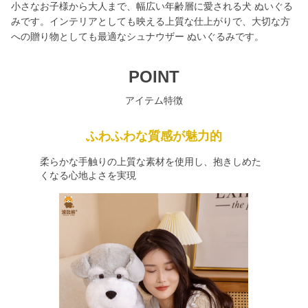
小さなお子様から大人まで、幅広い年齢層に愛される犬 ぬいぐる
みです。インテリアとしても映える上質な仕上がりで、大切な方
への贈り物としても最適なシュナウザー ぬいぐるみです。
POINT
アイテム特徴
ふわふわな質感が魅力的
柔らかな手触りの上質な素材を使用し、抱きしめた
くなる心地よさを実現