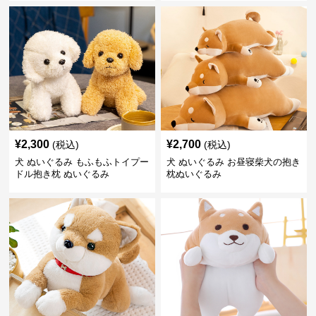
¥
2,300
¥
2,700
(税込)
(税込)
犬 ぬいぐるみ もふもふトイプー
犬 ぬいぐるみ お昼寝柴犬の抱き
ドル抱き枕 ぬいぐるみ
枕ぬいぐるみ