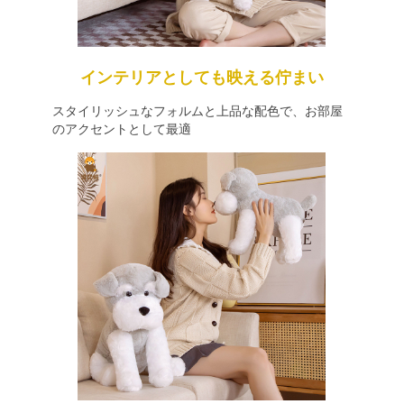
インテリアとしても映える佇まい
スタイリッシュなフォルムと上品な配色で、お部屋
のアクセントとして最適