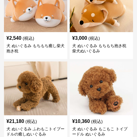
¥
2,540
¥
3,000
(税込)
(税込)
犬 ぬいぐるみ もちもち癒し柴犬
犬 ぬいぐるみ もちもち抱き枕
抱き枕
柴犬ぬいぐるみ
¥
21,180
¥
10,360
(税込)
(税込)
犬 ぬいぐるみ ふわもこトイプー
犬 ぬいぐるみ もこもこ トイプ
ドルの癒しぬいぐるみ
ードル ぬいぐるみ