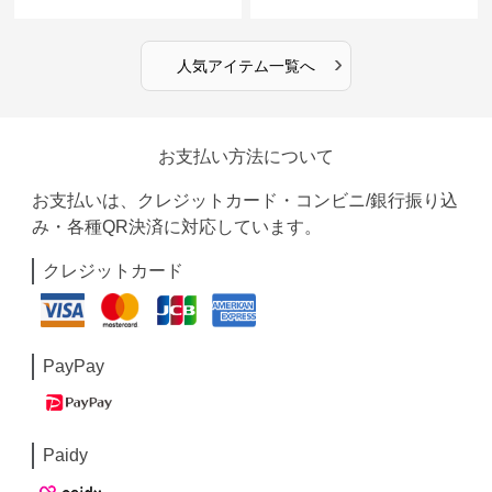
›
人気アイテム一覧へ
お支払い方法について
お支払いは、クレジットカード・コンビニ/銀行振り込
み・各種QR決済に対応しています。
クレジットカード
PayPay
Paidy