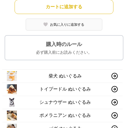
カートに追加する
お気に入りに追加する
購入時のルール
必ず購入前にお読みください。
柴犬 ぬいぐるみ
トイプードル ぬいぐるみ
シュナウザー ぬいぐるみ
ポメラニアン ぬいぐるみ