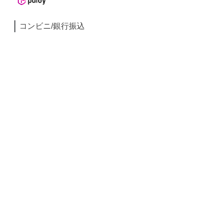
コンビニ/銀行振込