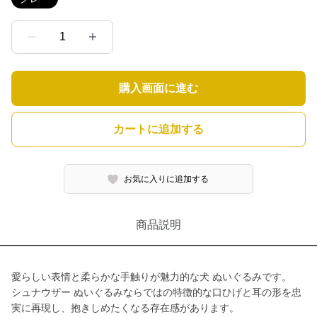
1
購入画面に進む
カートに追加する
お気に入りに追加する
商品説明
愛らしい表情と柔らかな手触りが魅力的な犬 ぬいぐるみです。
シュナウザー ぬいぐるみならではの特徴的な口ひげと耳の形を忠
実に再現し、抱きしめたくなる存在感があります。