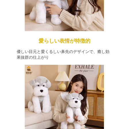
愛らしい表情が特徴的
優しい目元と愛くるしい鼻先のデザインで、癒し効
果抜群の仕上がり