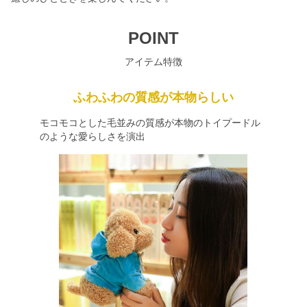
POINT
アイテム特徴
ふわふわの質感が本物らしい
モコモコとした毛並みの質感が本物のトイプードル
のような愛らしさを演出