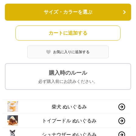
サイズ・カラーを選ぶ
カートに追加する
お気に入りに追加する
購入時のルール
必ず購入前にお読みください。
柴犬 ぬいぐるみ
トイプードル ぬいぐるみ
シュナウザー ぬいぐるみ