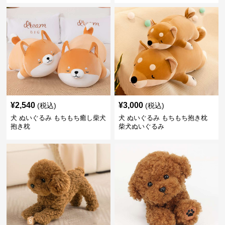
¥
2,540
¥
3,000
(税込)
(税込)
犬 ぬいぐるみ もちもち癒し柴犬
犬 ぬいぐるみ もちもち抱き枕
抱き枕
柴犬ぬいぐるみ