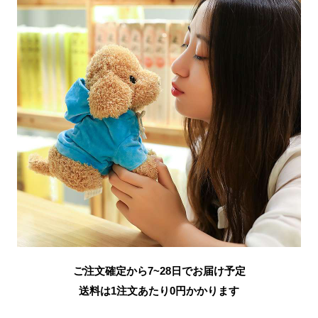
ご注文確定から7~28日でお届け予定
送料は1注文あたり
0
円かかります