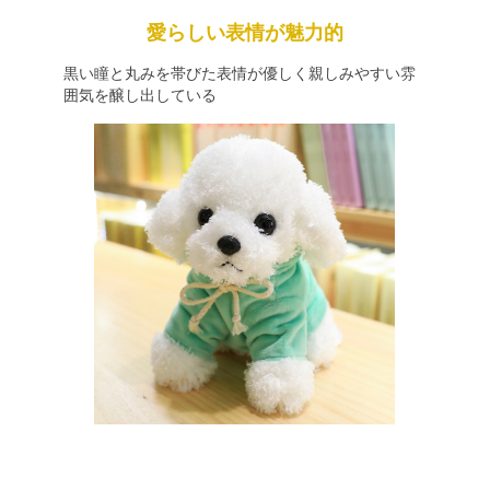
愛らしい表情が魅力的
黒い瞳と丸みを帯びた表情が優しく親しみやすい雰
囲気を醸し出している