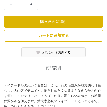
1
購入画面に進む
カートに追加する
お気に入りに追加する
商品説明
トイプードルのぬいぐるみは、ふわふわの毛並みが魅力的な可愛
らしい犬のアイテムです。抱きしめたくなるような柔らかさが心
を癒し、インテリアとしてもぴったり。愛らしい表情が、お部屋
に温かみを加えます。愛犬家必見のトイプードルぬいぐるみで、
癒しのひとときを楽しんでください。