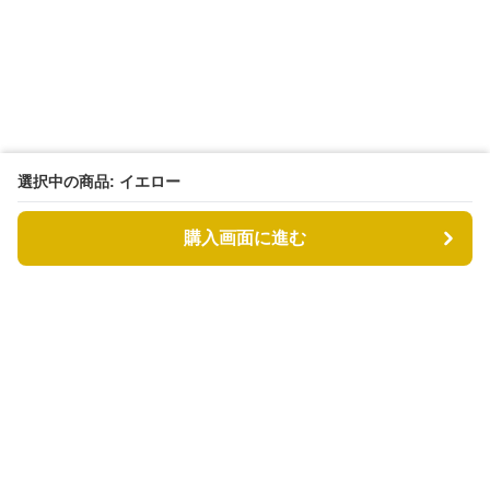
選択中の商品: イエロー
購入画面に進む