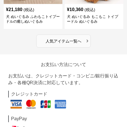
¥
21,180
¥
10,360
(税込)
(税込)
犬 ぬいぐるみ ふわもこトイプー
犬 ぬいぐるみ もこもこ トイプ
ドルの癒しぬいぐるみ
ードル ぬいぐるみ
›
人気アイテム一覧へ
お支払い方法について
お支払いは、クレジットカード・コンビニ/銀行振り込
み・各種QR決済に対応しています。
クレジットカード
PayPay