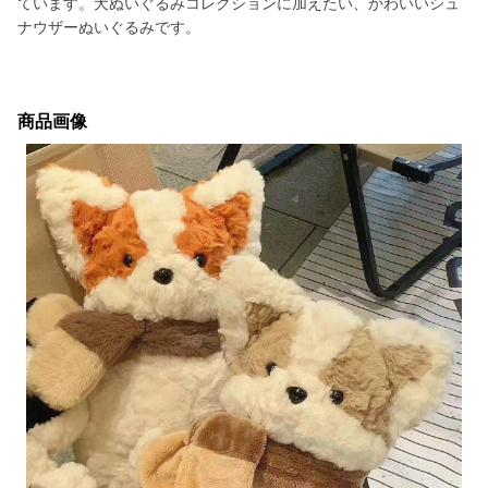
ています。犬ぬいぐるみコレクションに加えたい、かわいいシュ
ナウザーぬいぐるみです。
商品画像