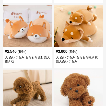
¥
2,540
¥
3,000
(税込)
(税込)
犬 ぬいぐるみ もちもち癒し柴犬
犬 ぬいぐるみ もちもち抱き枕
抱き枕
柴犬ぬいぐるみ