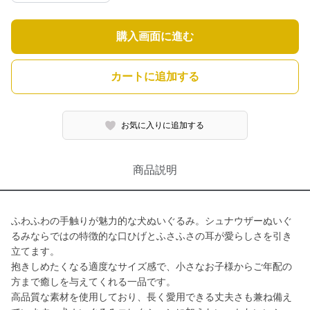
購入画面に進む
カートに追加する
お気に入りに追加する
商品説明
ふわふわの手触りが魅力的な犬ぬいぐるみ。シュナウザーぬいぐ
るみならではの特徴的な口ひげとふさふさの耳が愛らしさを引き
立てます。
抱きしめたくなる適度なサイズ感で、小さなお子様からご年配の
方まで癒しを与えてくれる一品です。
高品質な素材を使用しており、長く愛用できる丈夫さも兼ね備え