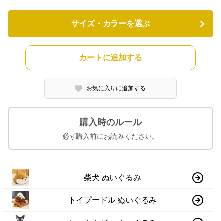
サイズ・カラーを選ぶ
カートに追加する
お気に入りに追加する
購入時のルール
必ず購入前にお読みください。
柴犬 ぬいぐるみ
トイプードル ぬいぐるみ