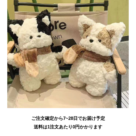
ご注文確定から7~28日でお届け予定
送料は1注文あたり
0
円かかります