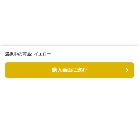
選択中の商品: イエロー
購入画面に進む