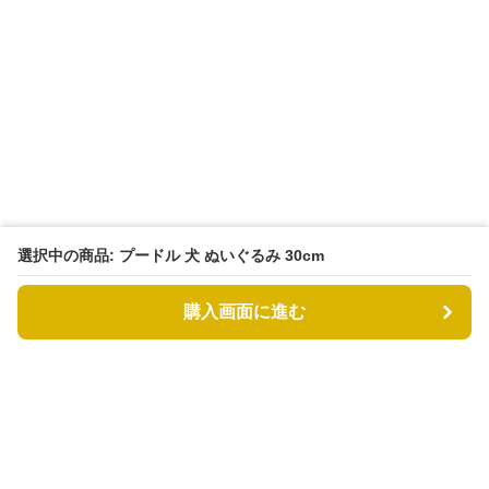
選択中の商品: プードル 犬 ぬいぐるみ 30cm
購入画面に進む