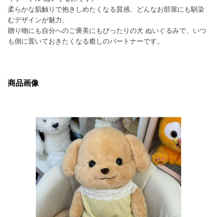
柔らかな肌触りで抱きしめたくなる質感、どんなお部屋にも馴染
むデザインが魅力。
贈り物にも自分へのご褒美にもぴったりの犬 ぬいぐるみで、いつ
も側に置いておきたくなる癒しのパートナーです。
商品画像