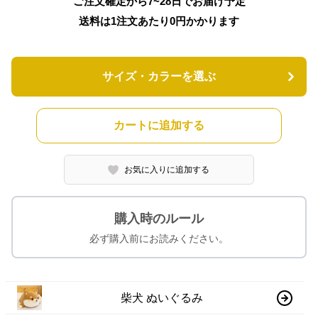
ご注文確定から7~28日でお届け予定
送料は1注文あたり
0
円かかります
サイズ・カラーを選ぶ
カートに追加する
お気に入りに追加する
購入時のルール
必ず購入前にお読みください。
柴犬 ぬいぐるみ