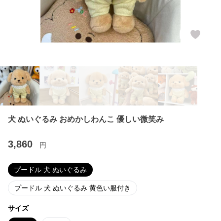
犬 ぬいぐるみ おめかしわんこ 優しい微笑み
3,860
円
プードル 犬 ぬいぐるみ
プードル 犬 ぬいぐるみ 黄色い服付き
サイズ