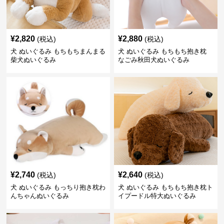
¥
2,820
¥
2,880
(税込)
(税込)
犬 ぬいぐるみ もちもちまんまる
犬 ぬいぐるみ もちもち抱き枕
柴犬ぬいぐるみ
なごみ秋田犬ぬいぐるみ
¥
2,740
¥
2,640
(税込)
(税込)
犬 ぬいぐるみ もっちり抱き枕わ
犬 ぬいぐるみ もちもち抱き枕ト
んちゃんぬいぐるみ
イプードル特大ぬいぐるみ