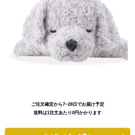
ご注文確定から7~28日でお届け予定
送料は1注文あたり
0
円かかります