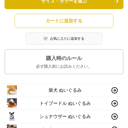
サイズ・カラーを選ぶ
カートに追加する
お気に入りに追加する
購入時のルール
必ず購入前にお読みください。
柴犬 ぬいぐるみ
トイプードル ぬいぐるみ
シュナウザー ぬいぐるみ