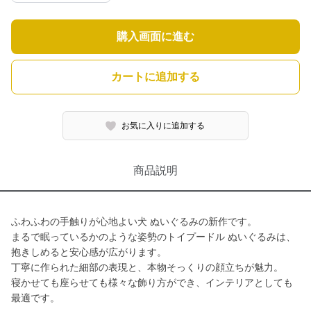
購入画面に進む
カートに追加する
お気に入りに追加する
商品説明
ふわふわの手触りが心地よい犬 ぬいぐるみの新作です。
まるで眠っているかのような姿勢のトイプードル ぬいぐるみは、
抱きしめると安心感が広がります。
丁寧に作られた細部の表現と、本物そっくりの顔立ちが魅力。
寝かせても座らせても様々な飾り方ができ、インテリアとしても
最適です。