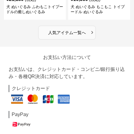
犬 ぬいぐるみ ふわもこトイプー
犬 ぬいぐるみ もこもこ トイプ
ドルの癒しぬいぐるみ
ードル ぬいぐるみ
›
人気アイテム一覧へ
お支払い方法について
お支払いは、クレジットカード・コンビニ/銀行振り込
み・各種QR決済に対応しています。
クレジットカード
PayPay