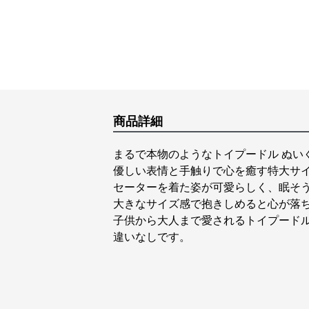
商品詳細
まるで本物のようなトイプードル ぬい
優しい表情と手触りで心を癒す特大サ
セーターを着た姿が可愛らしく、眠そう
大きなサイズ感で抱きしめると心が落
子供から大人まで愛されるトイプードル
違いなしです。