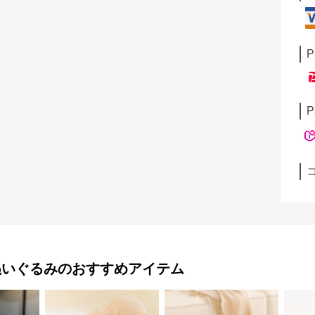
P
P
ぬいぐるみ
のおすすめアイテム