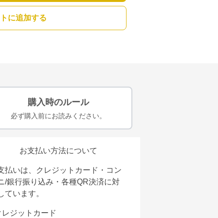
トに追加する
購入時のルール
必ず購入前にお読みください。
お支払い方法について
支払いは、クレジットカード・コン
ニ/銀行振り込み・各種QR決済に対
しています。
クレジットカード