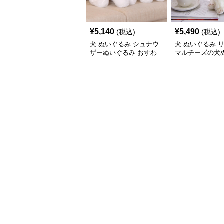
¥
5,140
¥
5,490
(税込)
(税込)
犬 ぬいぐるみ シュナウ
犬 ぬいぐるみ 
ザーぬいぐるみ おすわ
マルチーズの犬
りポーズ 犬のぬいぐる
み置き物
み