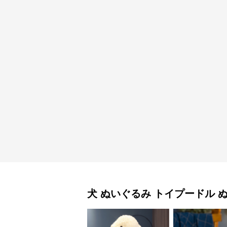
犬 ぬいぐるみ
トイプードル 