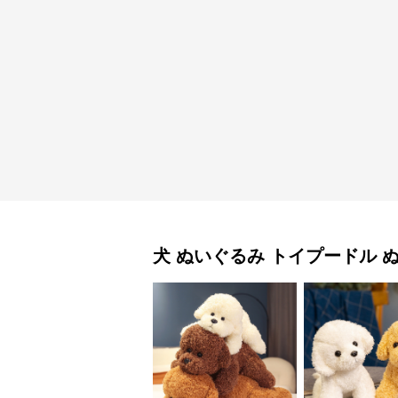
犬 ぬいぐるみ
トイプードル 