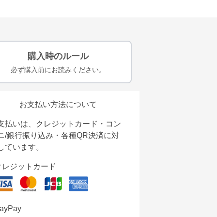
購入時のルール
必ず購入前にお読みください。
お支払い方法について
支払いは、クレジットカード・コン
ニ/銀行振り込み・各種QR決済に対
しています。
クレジットカード
ayPay