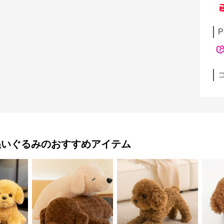
P
ぬいぐるみ
のおすすめアイテム