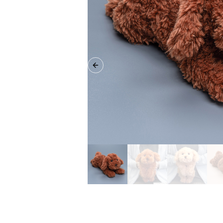
Previous slide