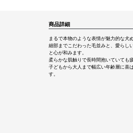
商品詳細
まるで本物のような表情が魅力的な犬
細部までこだわった毛並みと、愛らし
と心が和みます。
柔らかな肌触りで長時間抱いていても
子どもから大人まで幅広い年齢層に喜
す。