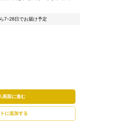
ら7~28日でお届け予定
入画面に進む
トに追加する