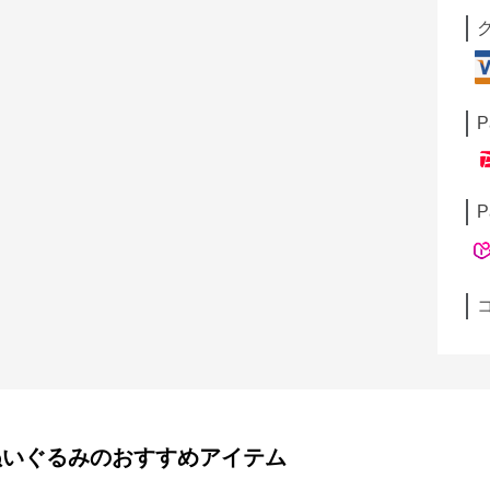
P
P
ぬいぐるみ
のおすすめアイテム