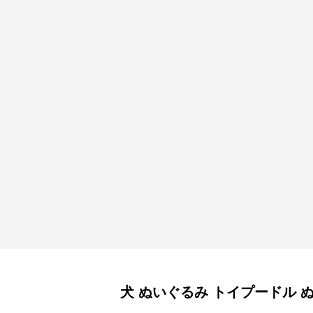
犬 ぬいぐるみ
トイプードル 