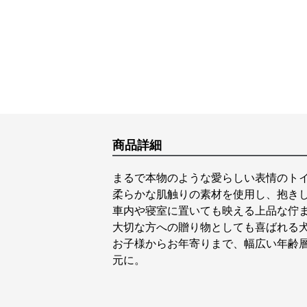
商品詳細
まるで本物のような愛らしい表情のトイ
柔らかな肌触りの素材を使用し、抱き
車内や寝室に置いても映える上品な佇
大切な方への贈り物としても喜ばれる犬
お子様からお年寄りまで、幅広い年齢層
元に。