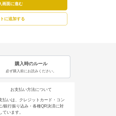
入画面に進む
トに追加する
購入時のルール
必ず購入前にお読みください。
お支払い方法について
支払いは、クレジットカード・コン
ニ/銀行振り込み・各種QR決済に対
しています。