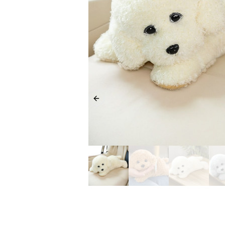
Previous slide