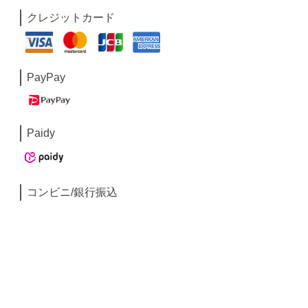
クレジットカード
PayPay
Paidy
コンビニ/銀行振込