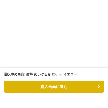
選択中の商品: 蜜蜂 ぬいぐるみ 25cm / イエロー
購入画面に進む