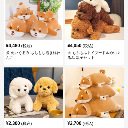
¥
4,480
¥
4,050
(税込)
(税込)
犬 ぬいぐるみ もちもち抱き枕わ
犬 もふもふトイプードルぬいぐ
んこ
るみ 親子セット
¥
2,300
¥
2,700
(税込)
(税込)