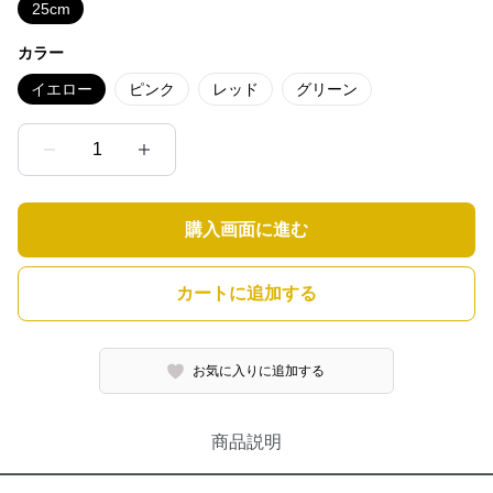
25cm
カラー
イエロー
ピンク
レッド
グリーン
1
購入画面に進む
カートに追加する
お気に入りに追加する
商品説明