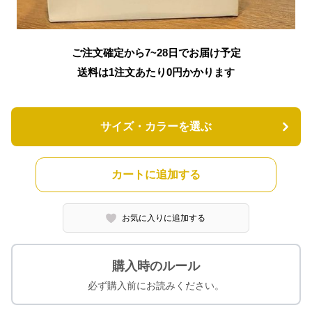
ご注文確定から7~28日でお届け予定
送料は1注文あたり
0
円かかります
サイズ・カラーを選ぶ
カートに追加する
お気に入りに追加する
購入時のルール
必ず購入前にお読みください。