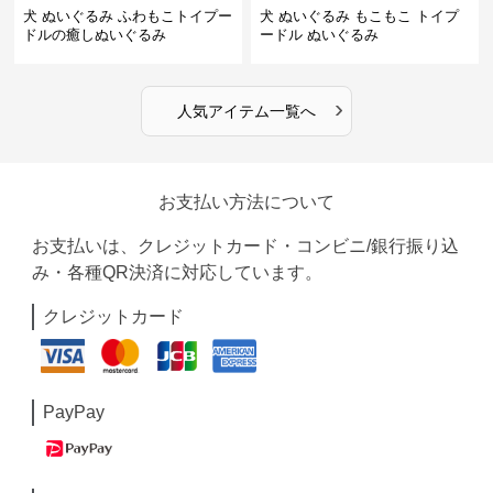
犬 ぬいぐるみ ふわもこトイプー
犬 ぬいぐるみ もこもこ トイプ
ドルの癒しぬいぐるみ
ードル ぬいぐるみ
›
人気アイテム一覧へ
お支払い方法について
お支払いは、クレジットカード・コンビニ/銀行振り込
み・各種QR決済に対応しています。
クレジットカード
PayPay