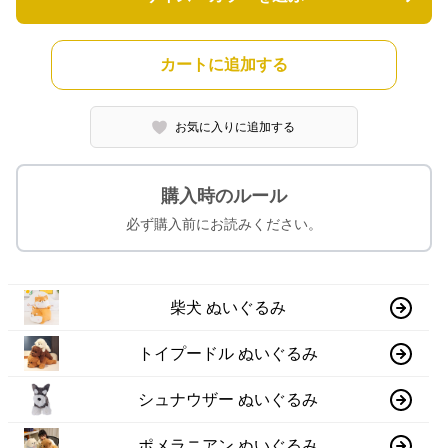
カートに追加する
お気に入りに追加する
購入時のルール
必ず購入前にお読みください。
柴犬 ぬいぐるみ
トイプードル ぬいぐるみ
シュナウザー ぬいぐるみ
ポメラニアン ぬいぐるみ