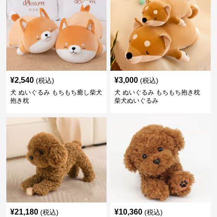
¥
2,540
¥
3,000
(税込)
(税込)
犬 ぬいぐるみ もちもち癒し柴犬
犬 ぬいぐるみ もちもち抱き枕
抱き枕
柴犬ぬいぐるみ
¥
21,180
¥
10,360
(税込)
(税込)