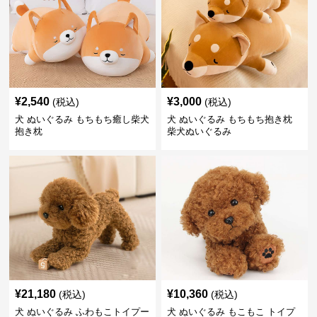
¥
2,540
¥
3,000
(税込)
(税込)
犬 ぬいぐるみ もちもち癒し柴犬
犬 ぬいぐるみ もちもち抱き枕
抱き枕
柴犬ぬいぐるみ
¥
21,180
¥
10,360
(税込)
(税込)
犬 ぬいぐるみ ふわもこトイプー
犬 ぬいぐるみ もこもこ トイプ