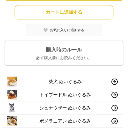
カートに追加する
お気に入りに追加する
購入時のルール
必ず購入前にお読みください。
柴犬 ぬいぐるみ
トイプードル ぬいぐるみ
シュナウザー ぬいぐるみ
ポメラニアン ぬいぐるみ