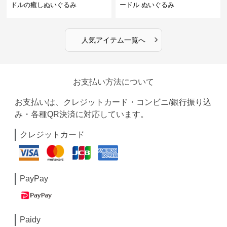
ドルの癒しぬいぐるみ
ードル ぬいぐるみ
›
人気アイテム一覧へ
お支払い方法について
お支払いは、クレジットカード・コンビニ/銀行振り込
み・各種QR決済に対応しています。
クレジットカード
PayPay
Paidy