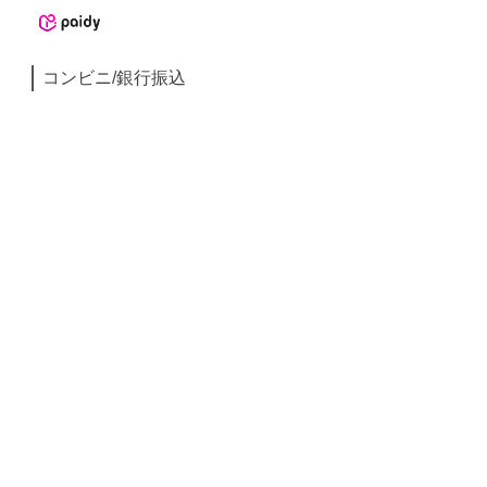
コンビニ/銀行振込