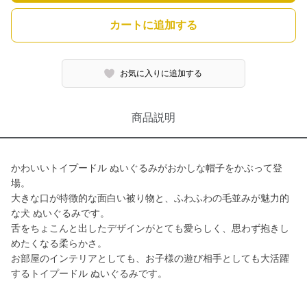
カートに追加する
お気に入りに追加する
商品説明
かわいいトイプードル ぬいぐるみがおかしな帽子をかぶって登
場。
大きな口が特徴的な面白い被り物と、ふわふわの毛並みが魅力的
な犬 ぬいぐるみです。
舌をちょこんと出したデザインがとても愛らしく、思わず抱きし
めたくなる柔らかさ。
お部屋のインテリアとしても、お子様の遊び相手としても大活躍
するトイプードル ぬいぐるみです。