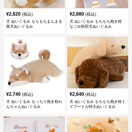
¥
2,820
¥
2,880
(税込)
(税込)
犬 ぬいぐるみ もちもちまんまる
犬 ぬいぐるみ もちもち抱き枕
柴犬ぬいぐるみ
なごみ秋田犬ぬいぐるみ
¥
2,740
¥
2,640
(税込)
(税込)
犬 ぬいぐるみ もっちり抱き枕わ
犬 ぬいぐるみ もちもち抱き枕ト
んちゃんぬいぐるみ
イプードル特大ぬいぐるみ