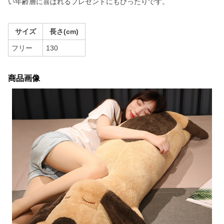
い年齢層に喜ばれるプレゼントにもぴったりです。
サイズ
長さ(cm)
フリー
130
商品画像