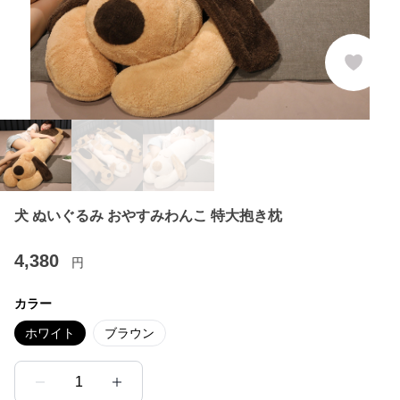
犬 ぬいぐるみ おやすみわんこ 特大抱き枕
4,380
円
カラー
ホワイト
ブラウン
1