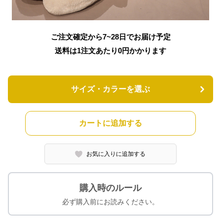
ご注文確定から7~28日でお届け予定
送料は1注文あたり
0
円かかります
サイズ・カラーを選ぶ
カートに追加する
お気に入りに追加する
購入時のルール
必ず購入前にお読みください。