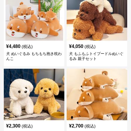
¥
4,480
¥
4,050
(税込)
(税込)
犬 ぬいぐるみ もちもち抱き枕わ
犬 もふもふトイプードルぬいぐ
んこ
るみ 親子セット
¥
2,300
¥
2,700
(税込)
(税込)