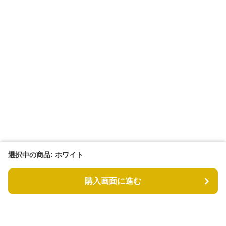
選択中の商品: ホワイト
購入画面に進む