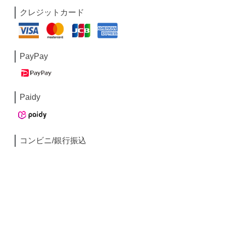
クレジットカード
PayPay
Paidy
コンビニ/銀行振込