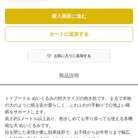
購入画面に進む
カートに追加する
お気に入りに追加する
商品説明
トイプードル ぬいぐるみの特大サイズの抱き枕です。まるで本物
の犬のように眠る姿が愛らしく、ふわふわの手触りで心地よい睡
眠をサポートします。
長さ約1メートル以上あり、抱きしめても寄り添っても使える多機
能な犬 ぬいぐるみです。
目を閉じた表情が癒し効果抜群で、お子様からお年寄りまで幅広