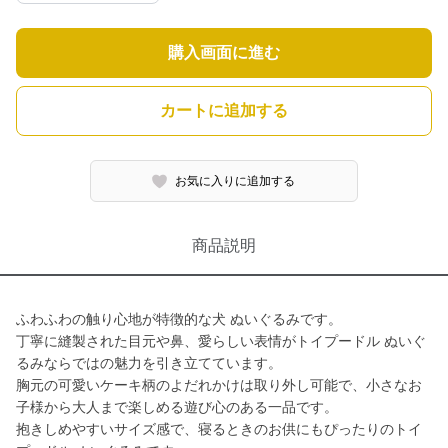
購入画面に進む
カートに追加する
お気に入りに追加する
商品説明
ふわふわの触り心地が特徴的な犬 ぬいぐるみです。
丁寧に縫製された目元や鼻、愛らしい表情がトイプードル ぬいぐ
るみならではの魅力を引き立てています。
胸元の可愛いケーキ柄のよだれかけは取り外し可能で、小さなお
子様から大人まで楽しめる遊び心のある一品です。
抱きしめやすいサイズ感で、寝るときのお供にもぴったりのトイ