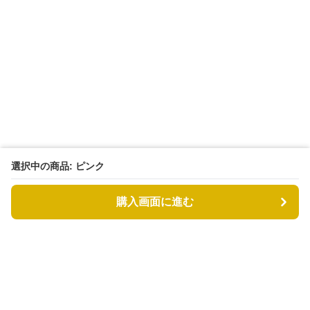
選択中の商品: ピンク
購入画面に進む