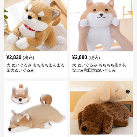
¥
2,820
¥
2,880
(税込)
(税込)
犬 ぬいぐるみ もちもちまんまる
犬 ぬいぐるみ もちもち抱き枕
柴犬ぬいぐるみ
なごみ秋田犬ぬいぐるみ