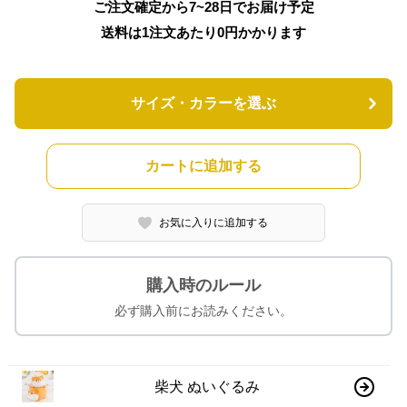
ご注文確定から7~28日でお届け予定
送料は1注文あたり
0
円かかります
サイズ・カラーを選ぶ
カートに追加する
お気に入りに追加する
購入時のルール
必ず購入前にお読みください。
柴犬 ぬいぐるみ