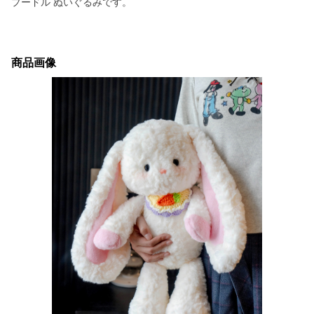
プードル ぬいぐるみです。
商品画像