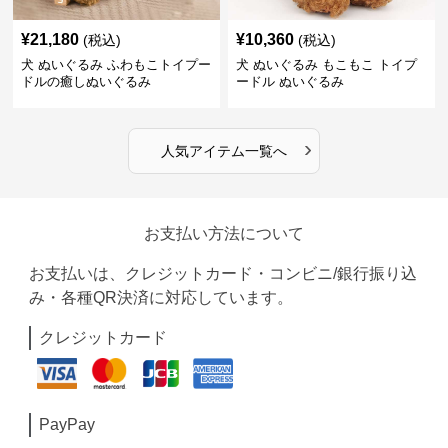
¥
21,180
¥
10,360
(税込)
(税込)
犬 ぬいぐるみ ふわもこトイプー
犬 ぬいぐるみ もこもこ トイプ
ドルの癒しぬいぐるみ
ードル ぬいぐるみ
›
人気アイテム一覧へ
お支払い方法について
お支払いは、クレジットカード・コンビニ/銀行振り込
み・各種QR決済に対応しています。
クレジットカード
PayPay