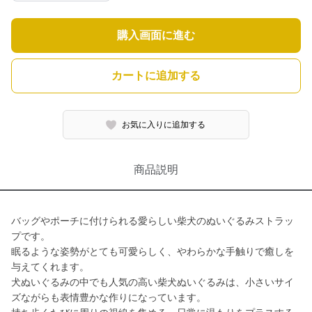
購入画面に進む
カートに追加する
お気に入りに追加する
商品説明
バッグやポーチに付けられる愛らしい柴犬のぬいぐるみストラッ
プです。
眠るような姿勢がとても可愛らしく、やわらかな手触りで癒しを
与えてくれます。
犬ぬいぐるみの中でも人気の高い柴犬ぬいぐるみは、小さいサイ
ズながらも表情豊かな作りになっています。