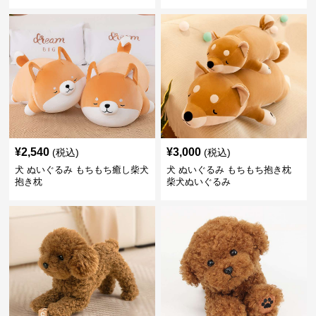
¥
2,540
¥
3,000
(税込)
(税込)
犬 ぬいぐるみ もちもち癒し柴犬
犬 ぬいぐるみ もちもち抱き枕
抱き枕
柴犬ぬいぐるみ