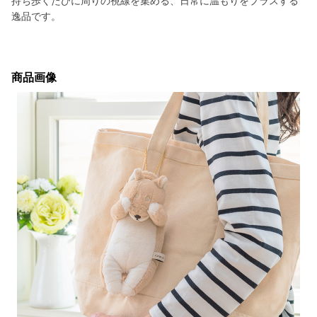
持ち歩くたびに周りの視線を集める、日常に温もりをプラスする
逸品です。
商品画像