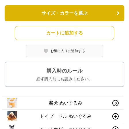
サイズ・カラーを選ぶ
カートに追加する
お気に入りに追加する
購入時のルール
必ず購入前にお読みください。
柴犬 ぬいぐるみ
トイプードル ぬいぐるみ