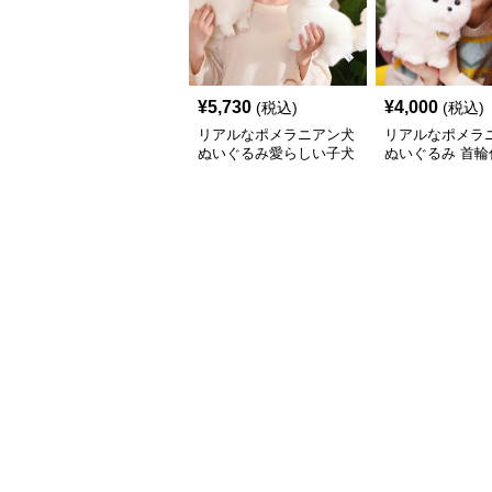
¥
5,730
¥
4,000
(税込)
(税込)
リアルなポメラニアン犬
リアルなポメラ
ぬいぐるみ愛らしい子犬
ぬいぐるみ 首輪
犬人形