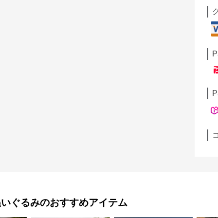
P
P
ぬいぐるみ
のおすすめアイテム