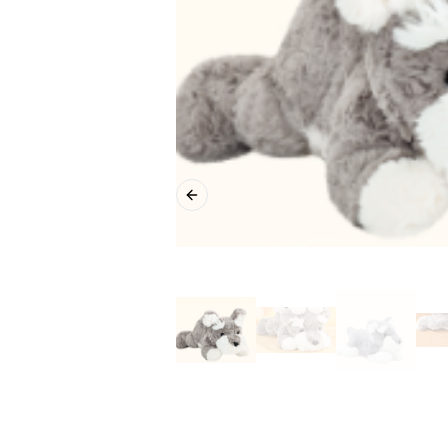
Previous slide