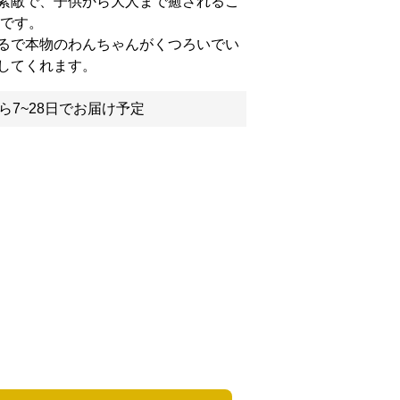
素敵で、子供から大人まで癒されるこ
みです。
るで本物のわんちゃんがくつろいでい
してくれます。
ら7~28日でお届け予定