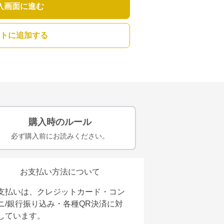
入画面に進む
トに追加する
購入時のルール
必ず購入前にお読みください。
お支払い方法について
支払いは、クレジットカード・コン
ニ/銀行振り込み・各種QR決済に対
しています。