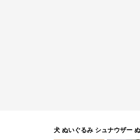
犬 ぬいぐるみ
シュナウザー 