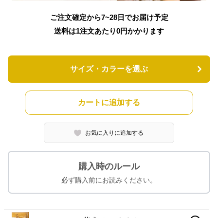
ご注文確定から7~28日でお届け予定
送料は1注文あたり
0
円かかります
サイズ・カラーを選ぶ
カートに追加する
お気に入りに追加する
購入時のルール
必ず購入前にお読みください。