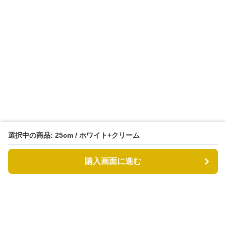
選択中の商品: 25cm / ホワイト+クリーム
購入画面に進む