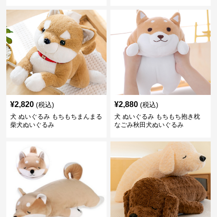
¥
2,820
¥
2,880
(税込)
(税込)
犬 ぬいぐるみ もちもちまんまる
犬 ぬいぐるみ もちもち抱き枕
柴犬ぬいぐるみ
なごみ秋田犬ぬいぐるみ