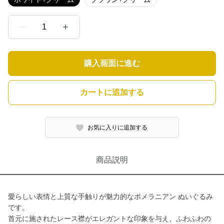
1
購入画面に進む
カートに追加する
お気に入りに追加する
商品説明
愛らしい表情と上質な手触りが魅力的なポメラニアン ぬいぐるみ
です。
首元に施されたレース襟がエレガントな印象を与え、ふわふわの