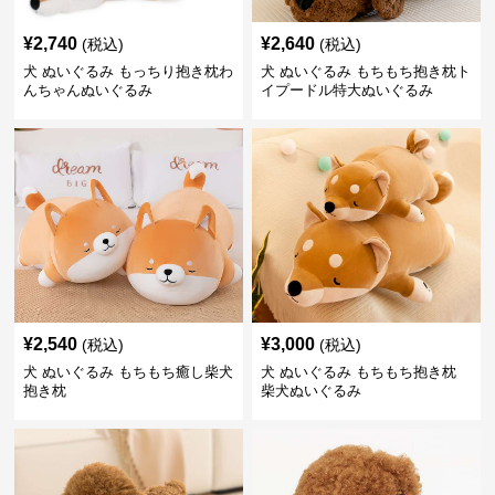
¥
2,740
¥
2,640
(税込)
(税込)
犬 ぬいぐるみ もっちり抱き枕わ
犬 ぬいぐるみ もちもち抱き枕ト
んちゃんぬいぐるみ
イプードル特大ぬいぐるみ
¥
2,540
¥
3,000
(税込)
(税込)
犬 ぬいぐるみ もちもち癒し柴犬
犬 ぬいぐるみ もちもち抱き枕
抱き枕
柴犬ぬいぐるみ