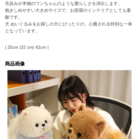
毛並みが本物のワンちゃんのような愛らしさを演出します。
抱きしめやすい大きめサイズで、お部屋のインテリアとしても素
敵です。
犬 ぬいぐるみをお探しの方にぴったりの、心癒される特別な一体
となっています。
| 25cm |32 cm| 42cm |
商品画像