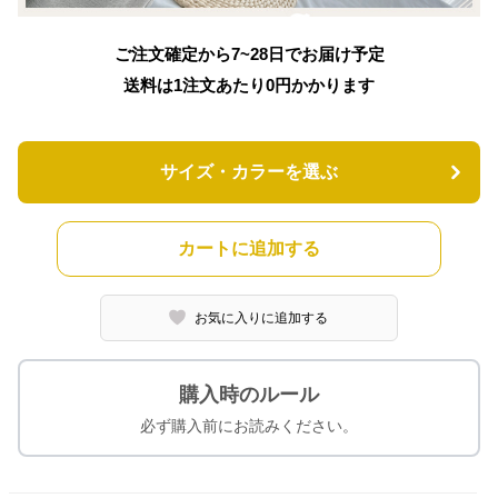
ご注文確定から7~28日でお届け予定
送料は1注文あたり
0
円かかります
サイズ・カラーを選ぶ
カートに追加する
お気に入りに追加する
購入時のルール
必ず購入前にお読みください。