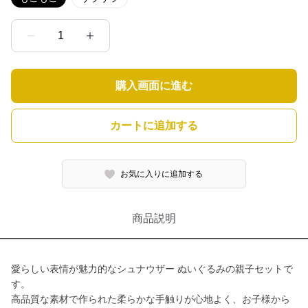
1
購入画面に進む
カートに追加する
お気に入りに追加する
商品説明
愛らしい表情が魅力的なシュナウザー ぬいぐるみの親子セットで
す。
高品質な素材で作られた柔らかな手触りが心地よく、お子様から