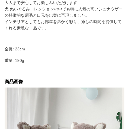
大人まで安心してお楽しみいただけます。
犬 ぬいぐるみコレクションの中でも特に人気の高いシュナウザー
の特徴的な眉毛と口元を忠実に再現しました。
インテリアとしてもお部屋を温かく彩り、癒しの時間を提供して
くれる素敵な一品です。
全長: 23cm
重量: 190g
商品画像