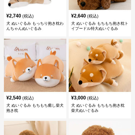
¥
2,740
¥
2,640
(税込)
(税込)
犬 ぬいぐるみ もっちり抱き枕わ
犬 ぬいぐるみ もちもち抱き枕ト
んちゃんぬいぐるみ
イプードル特大ぬいぐるみ
¥
2,540
¥
3,000
(税込)
(税込)
犬 ぬいぐるみ もちもち癒し柴犬
犬 ぬいぐるみ もちもち抱き枕
抱き枕
柴犬ぬいぐるみ