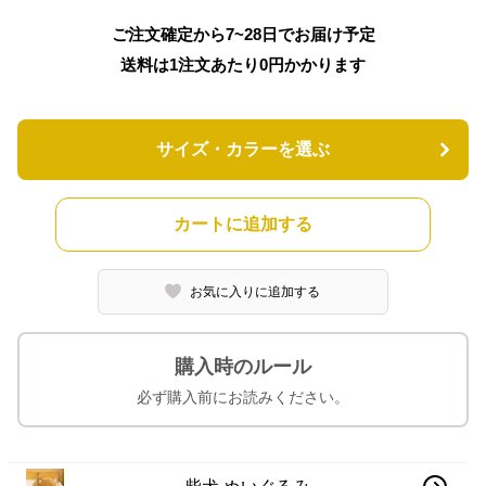
ご注文確定から7~28日でお届け予定
送料は1注文あたり
0
円かかります
サイズ・カラーを選ぶ
カートに追加する
お気に入りに追加する
購入時のルール
必ず購入前にお読みください。