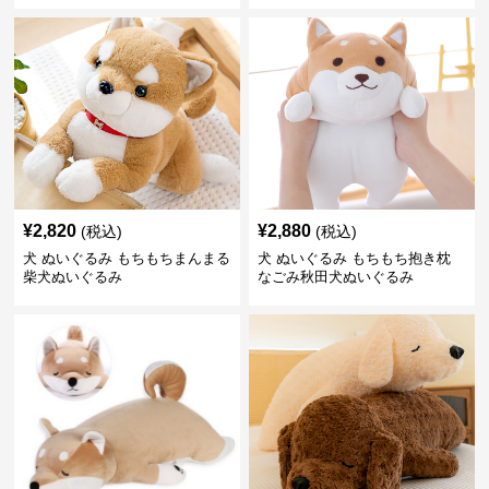
¥
2,820
¥
2,880
(税込)
(税込)
犬 ぬいぐるみ もちもちまんまる
犬 ぬいぐるみ もちもち抱き枕
柴犬ぬいぐるみ
なごみ秋田犬ぬいぐるみ