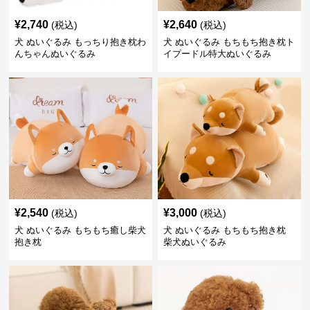
¥
2,740
¥
2,640
(税込)
(税込)
犬 ぬいぐるみ もっちり抱き枕わ
犬 ぬいぐるみ もちもち抱き枕ト
んちゃんぬいぐるみ
イプードル特大ぬいぐるみ
¥
2,540
¥
3,000
(税込)
(税込)
犬 ぬいぐるみ もちもち癒し柴犬
犬 ぬいぐるみ もちもち抱き枕
抱き枕
柴犬ぬいぐるみ