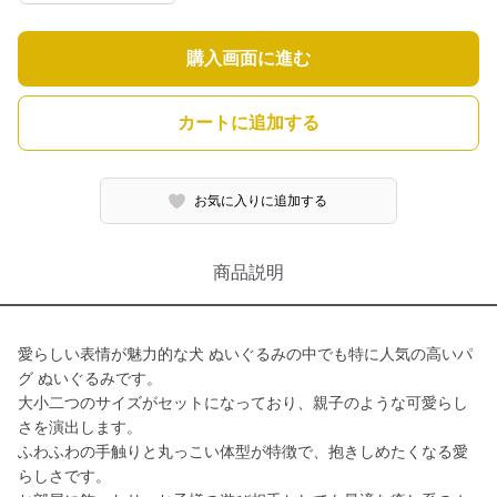
購入画面に進む
カートに追加する
お気に入りに追加する
商品説明
愛らしい表情が魅力的な犬 ぬいぐるみの中でも特に人気の高いパ
グ ぬいぐるみです。
大小二つのサイズがセットになっており、親子のような可愛らし
さを演出します。
ふわふわの手触りと丸っこい体型が特徴で、抱きしめたくなる愛
らしさです。