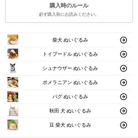
購入時のルール
必ず購入前にお読みください。
柴犬 ぬいぐるみ
トイプードル ぬいぐるみ
シュナウザー ぬいぐるみ
ポメラニアン ぬいぐるみ
パグ ぬいぐるみ
秋田 犬 ぬいぐるみ
豆 柴犬 ぬいぐるみ