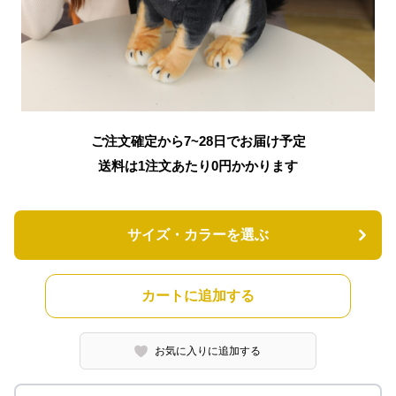
ご注文確定から7~28日でお届け予定
送料は1注文あたり
0
円かかります
サイズ・カラーを選ぶ
カートに追加する
お気に入りに追加する