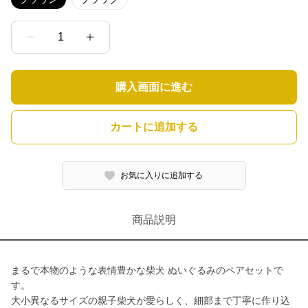
1
購入画面に進む
カートに追加する
お気に入りに追加する
商品説明
まるで本物のような表情豊かな柴犬 ぬいぐるみのペアセットで
す。
大小異なるサイズの親子柴犬が愛らしく、細部まで丁寧に作り込