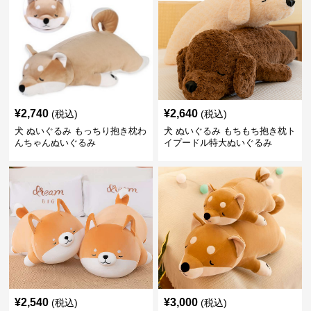
¥
2,740
¥
2,640
(税込)
(税込)
犬 ぬいぐるみ もっちり抱き枕わ
犬 ぬいぐるみ もちもち抱き枕ト
んちゃんぬいぐるみ
イプードル特大ぬいぐるみ
¥
2,540
¥
3,000
(税込)
(税込)