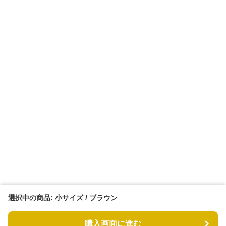
選択中の商品: 小サイズ / ブラウン
購入画面に進む