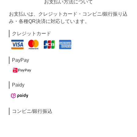
お支払い方法について
お支払いは、クレジットカード・コンビニ/銀行振り込
み・各種QR決済に対応しています。
クレジットカード
PayPay
Paidy
コンビニ/銀行振込