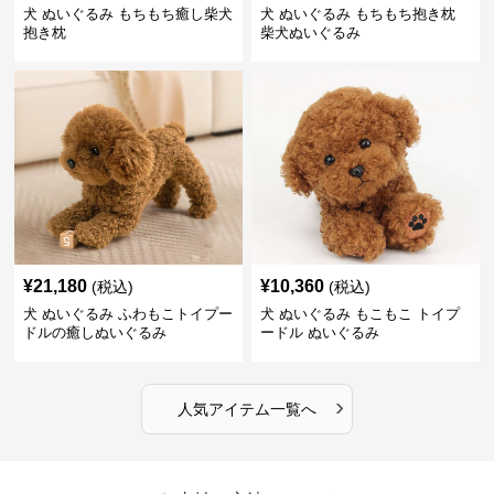
犬 ぬいぐるみ もちもち癒し柴犬
犬 ぬいぐるみ もちもち抱き枕
抱き枕
柴犬ぬいぐるみ
¥
21,180
¥
10,360
(税込)
(税込)
犬 ぬいぐるみ ふわもこトイプー
犬 ぬいぐるみ もこもこ トイプ
ドルの癒しぬいぐるみ
ードル ぬいぐるみ
›
人気アイテム一覧へ