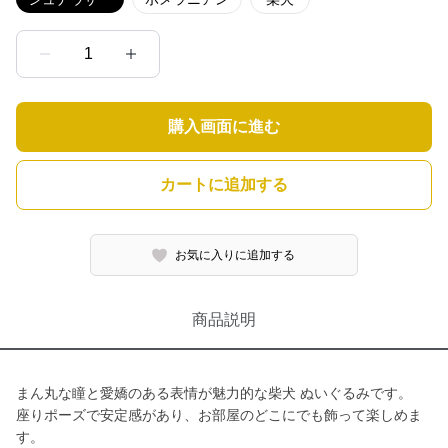
1
購入画面に進む
カートに追加する
お気に入りに追加する
商品説明
まん丸な瞳と愛嬌のある表情が魅力的な柴犬 ぬいぐるみです。
座りポーズで安定感があり、お部屋のどこにでも飾って楽しめま
す。