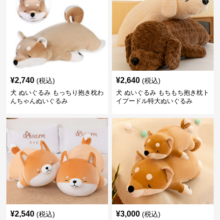
¥
2,740
¥
2,640
(税込)
(税込)
犬 ぬいぐるみ もっちり抱き枕わ
犬 ぬいぐるみ もちもち抱き枕ト
んちゃんぬいぐるみ
イプードル特大ぬいぐるみ
¥
2,540
¥
3,000
(税込)
(税込)