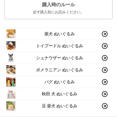
購入時のルール
必ず購入前にお読みください。
柴犬 ぬいぐるみ
トイプードル ぬいぐるみ
シュナウザー ぬいぐるみ
ポメラニアン ぬいぐるみ
パグ ぬいぐるみ
秋田 犬 ぬいぐるみ
豆 柴犬 ぬいぐるみ