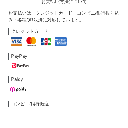
お支払い方法について
お支払いは、クレジットカード・コンビニ/銀行振り込
み・各種QR決済に対応しています。
クレジットカード
PayPay
Paidy
コンビニ/銀行振込