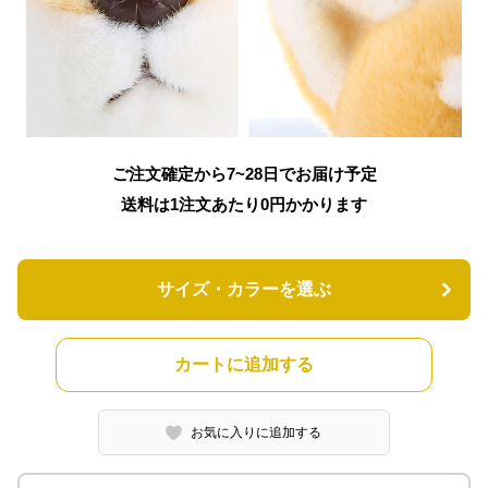
ご注文確定から7~28日でお届け予定
送料は1注文あたり
0
円かかります
サイズ・カラーを選ぶ
カートに追加する
お気に入りに追加する