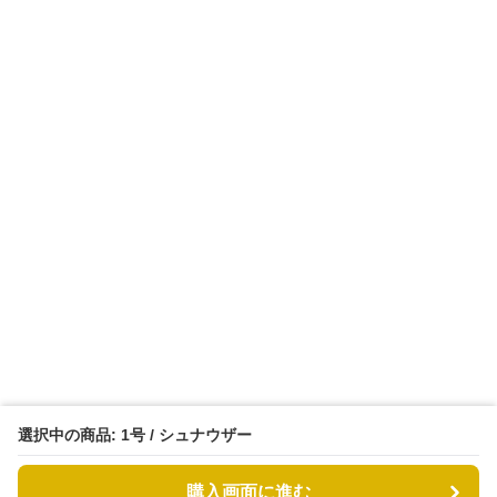
選択中の商品: 1号 / シュナウザー
購入画面に進む