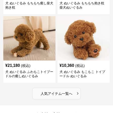
犬 ぬいぐるみ もちもち癒し柴犬
犬 ぬいぐるみ もちもち抱き枕
抱き枕
柴犬ぬいぐるみ
¥
21,180
¥
10,360
(税込)
(税込)
犬 ぬいぐるみ ふわもこトイプー
犬 ぬいぐるみ もこもこ トイプ
ドルの癒しぬいぐるみ
ードル ぬいぐるみ
›
人気アイテム一覧へ