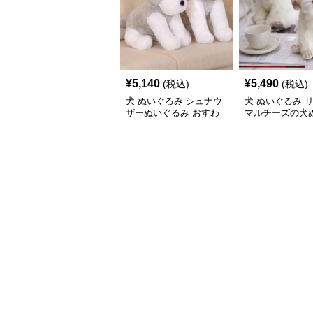
¥
5,140
¥
5,490
(税込)
(税込)
犬 ぬいぐるみ シュナウ
犬 ぬいぐるみ 
ザーぬいぐるみ おすわ
マルチーズの犬
りポーズ 犬のぬいぐる
み置き物
み