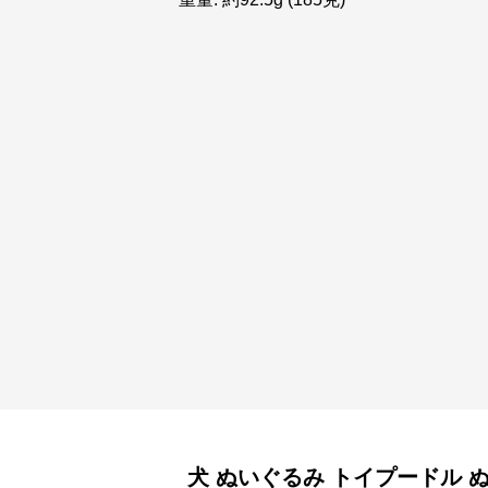
犬 ぬいぐるみ
トイプードル 