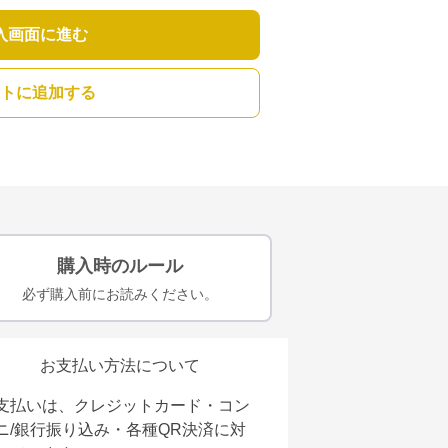
入画面に進む
トに追加する
購入時のルール
必ず購入前にお読みください。
お支払い方法について
支払いは、クレジットカード・コン
ニ/銀行振り込み・各種QR決済に対