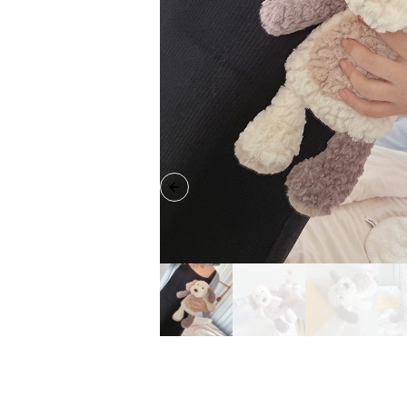
Previous slide