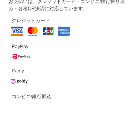
お支払いは、クレジットカード・コンビニ/銀行振り込
み・各種QR決済に対応しています。
クレジットカード
PayPay
Paidy
コンビニ/銀行振込