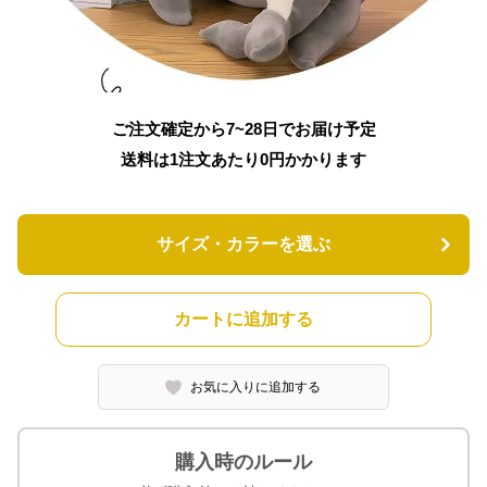
ご注文確定から7~28日でお届け予定
送料は1注文あたり
0
円かかります
サイズ・カラーを選ぶ
カートに追加する
お気に入りに追加する
購入時のルール