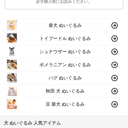
必ず購入前にお読みください。
柴犬 ぬいぐるみ
トイプードル ぬいぐるみ
シュナウザー ぬいぐるみ
ポメラニアン ぬいぐるみ
パグ ぬいぐるみ
秋田 犬 ぬいぐるみ
豆 柴犬 ぬいぐるみ
犬 ぬいぐるみ 人気アイテム