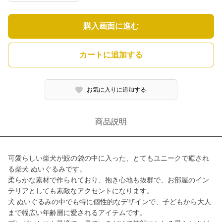
購入画面に進む
カートに追加する
お気に入りに追加する
商品説明
可愛らしい柴犬が鮫の袋の中に入った、とてもユニークで癒され
る柴犬 ぬいぐるみです。
柔らかな素材で作られており、抱き心地も抜群で、お部屋のイン
テリアとしても素敵なアクセントになります。
犬 ぬいぐるみの中でも特に個性的なデザインで、子どもから大人
まで幅広い年齢層に愛されるアイテムです。