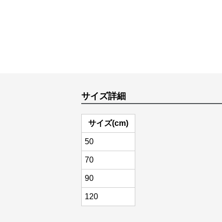
サイズ詳細
サイズ(cm)
50
70
90
120