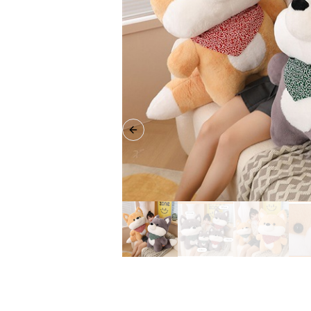
Previous slide