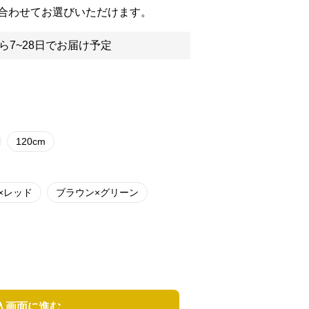
合わせてお選びいただけます。
ら7~28日でお届け予定
120cm
×レッド
ブラウン×グリーン
入画面に進む