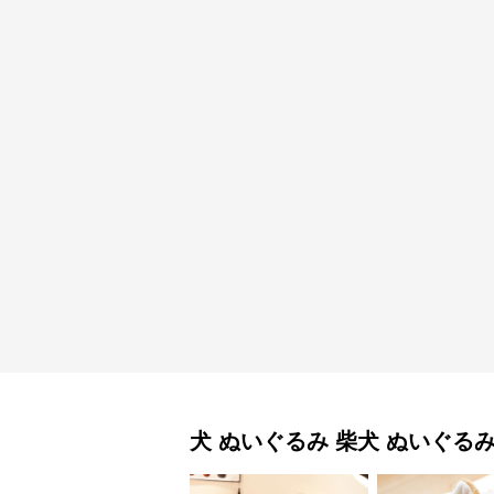
犬 ぬいぐるみ
柴犬 ぬいぐる