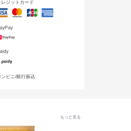
クレジットカード
ayPay
aidy
コンビニ/銀行振込
もっと見る