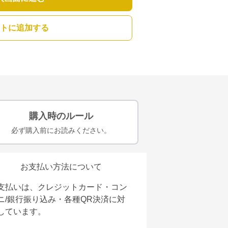
トに追加する
購入時のルール
必ず購入前にお読みください。
お支払い方法について
支払いは、クレジットカード・コン
ニ/銀行振り込み・各種QR決済に対
しています。